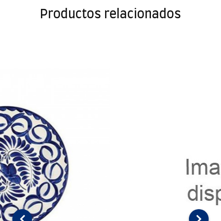
Productos relacionados