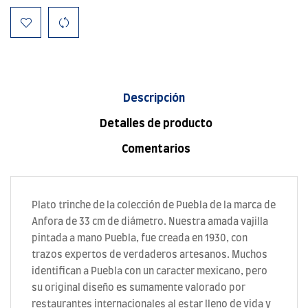
Descripción
Detalles de producto
Comentarios
Plato trinche de la colección de Puebla de la marca de
Anfora de 33 cm de diámetro. Nuestra amada vajilla
pintada a mano Puebla, fue creada en 1930, con
trazos expertos de verdaderos artesanos. Muchos
identifican a Puebla con un caracter mexicano, pero
su original diseño es sumamente valorado por
restaurantes internacionales al estar lleno de vida y