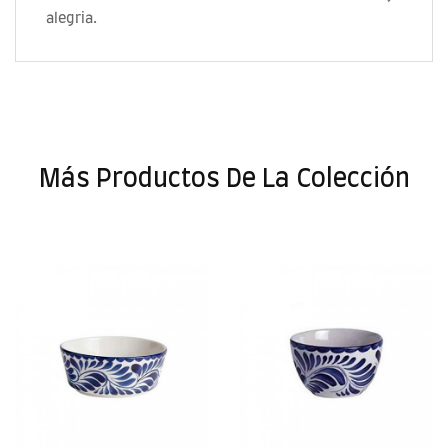
alegria.
Más Productos De La Colección