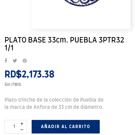
PLATO BASE 33cm. PUEBLA 3PTR32
1/1
RD$2,173.38
Sin ITBIS
Plato trinche de la colección de Puebla de
la marca de Anfora de 33 cm de diámetro.
AÑADIR AL CARRITO