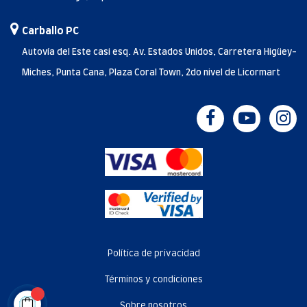
Carballo PC
Autovía del Este casi esq. Av. Estados Unidos, Carretera Higüey-
Miches, Punta Cana, Plaza Coral Town, 2do nivel de Licormart
Política de privacidad
Términos y condiciones
Sobre nosotros