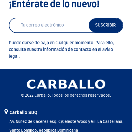
¡Entérate de lo nuevo!
SUSCRIBIR
Puede darse de baja en cualquier momento. Para ello,
consulte nuestra información de contacto en el aviso
legal.
© 2022 Carballo. Todos los derechos reservados.
Carballo SDQ
Av. Núñez de Cáceres esq. C/Celeste Woss y Gil, La Castellana,
Santo Domingo, República Dominicana