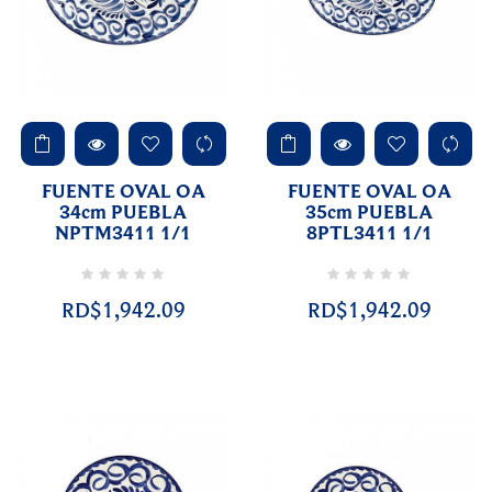
FUENTE OVAL OA
FUENTE OVAL OA
34cm PUEBLA
35cm PUEBLA
NPTM3411 1/1
8PTL3411 1/1
RD$1,942.09
RD$1,942.09