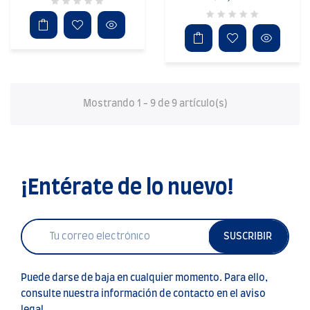
Mostrando 1 - 9 de 9 artículo(s)
¡Entérate de lo nuevo!
SUSCRIBIR
Puede darse de baja en cualquier momento. Para ello,
consulte nuestra información de contacto en el aviso