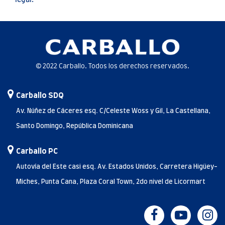
legal.
© 2022 Carballo. Todos los derechos reservados.
Carballo SDQ
Av. Núñez de Cáceres esq. C/Celeste Woss y Gil, La Castellana,
Santo Domingo, República Dominicana
Carballo PC
Autovía del Este casi esq. Av. Estados Unidos, Carretera Higüey-
Miches, Punta Cana, Plaza Coral Town, 2do nivel de Licormart