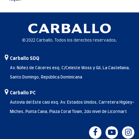
© 2022 Carballo. Todos los derechos reservados.
Carballo SDQ
Av. Núñez de Cáceres esq. C/Celeste Woss y Gil, La Castellana,
Santo Domingo, República Dominicana
Carballo PC
Autovía del Este casi esq. Av. Estados Unidos, Carretera Higüey-
Miches, Punta Cana, Plaza Coral Town, 2do nivel de Licormart