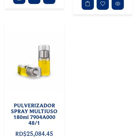
PULVERIZADOR
SPRAY MULTIUSO
180ml 7904A000
48/1
RD$25,084.45