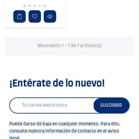
Mostrando 1 - 7 de 7 artículo(s)
¡Entérate de lo nuevo!
SUSCRIBIR
Puede darse de baja en cualquier momento. Para ello,
consulte nuestra información de contacto en el aviso
legal.