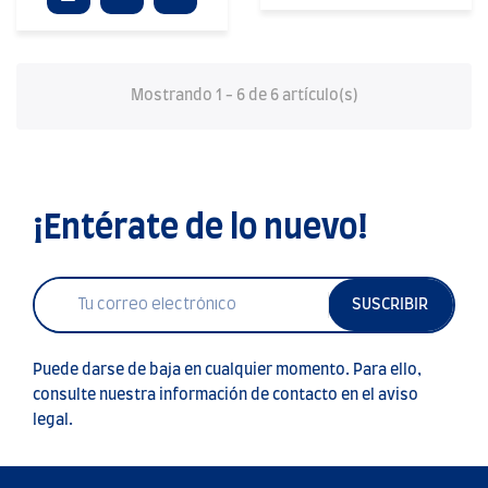
Mostrando 1 - 6 de 6 artículo(s)
¡Entérate de lo nuevo!
SUSCRIBIR
Puede darse de baja en cualquier momento. Para ello,
consulte nuestra información de contacto en el aviso
legal.