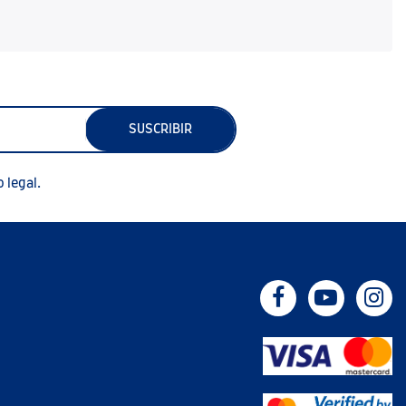
SUSCRIBIR
 legal.