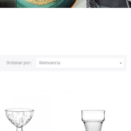

Ordenar por:
Relevancia