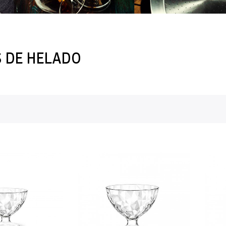
 DE HELADO