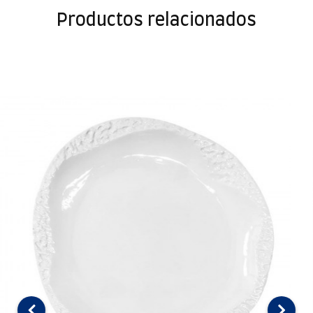
Productos relacionados