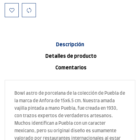
Descripción
Detalles de producto
Comentarios
Bowl astro de porcelana de la colección de Puebla de
la marca de Anfora de 15x6.5 cm. Nuestra amada
vajilla pintada a mano Puebla, fue creada en 1930,
con trazos expertos de verdaderos artesanos.
Muchos identifican a Puebla con un caracter
mexicano, pero su original diseño es sumamente
valorado por restaurantes internacionales al estar