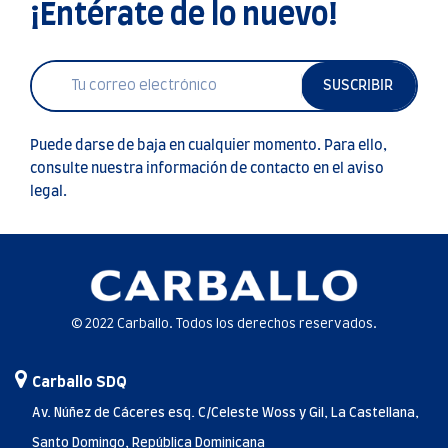
¡Entérate de lo nuevo!
SUSCRIBIR
Puede darse de baja en cualquier momento. Para ello,
consulte nuestra información de contacto en el aviso
legal.
© 2022 Carballo. Todos los derechos reservados.
Carballo SDQ
Av. Núñez de Cáceres esq. C/Celeste Woss y Gil, La Castellana,
Santo Domingo, República Dominicana