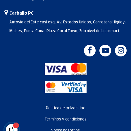
Carballo PC
Autovía del Este casi esq. Av. Estados Unidos, Carretera Higüey-
Miches, Punta Cana, Plaza Coral Town, 2do nivel de Licormart
Política de privacidad
Términos y condiciones
Sobre nosotros