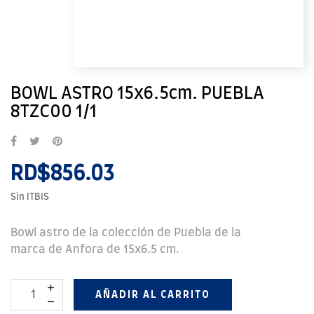
BOWL ASTRO 15x6.5cm. PUEBLA
8TZC00 1/1
RD$856.03
Sin ITBIS
Bowl astro de la colección de Puebla de la
marca de Anfora de 15x6.5 cm.
AÑADIR AL CARRITO