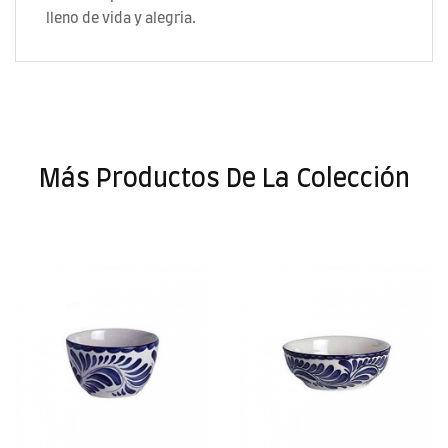
lleno de vida y alegria.
Más Productos De La Colección