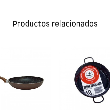
Productos relacionados