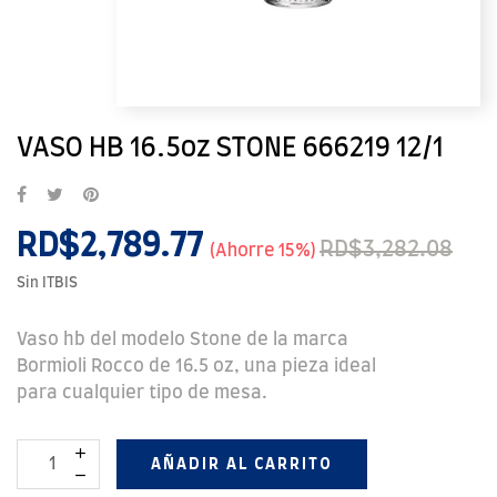
VASO HB 16.5oz STONE 666219 12/1
RD$2,789.77
RD$3,282.08
Ahorre 15%
Sin ITBIS
Vaso hb del modelo Stone de la marca
Bormioli Rocco de 16.5 oz, una pieza ideal
para cualquier tipo de mesa.
AÑADIR AL CARRITO