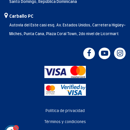
Santo Domingo, República Dominicana
Carballo PC
Autovía del Este casi esq. Av. Estados Unidos, Carretera Higüey-
Miches, Punta Cana, Plaza Coral Town, 2do nivel de Licormart
Política de privacidad
Términos y condiciones