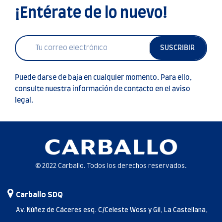
¡Entérate de lo nuevo!
SUSCRIBIR
Puede darse de baja en cualquier momento. Para ello,
consulte nuestra información de contacto en el aviso
legal.
© 2022 Carballo. Todos los derechos reservados.
Carballo SDQ
Av. Núñez de Cáceres esq. C/Celeste Woss y Gil, La Castellana,