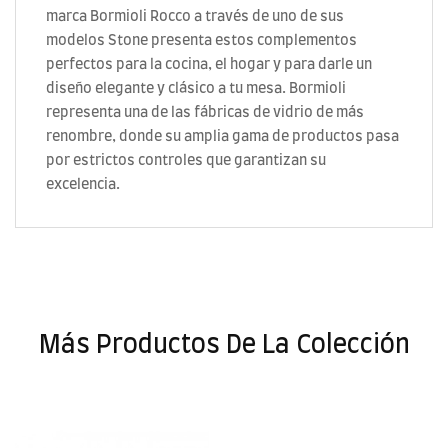
marca Bormioli Rocco a través de uno de sus
modelos Stone presenta estos complementos
perfectos para la cocina, el hogar y para darle un
diseño elegante y clásico a tu mesa. Bormioli
representa una de las fábricas de vidrio de más
renombre, donde su amplia gama de productos pasa
por estrictos controles que garantizan su
excelencia.
Más Productos De La Colección