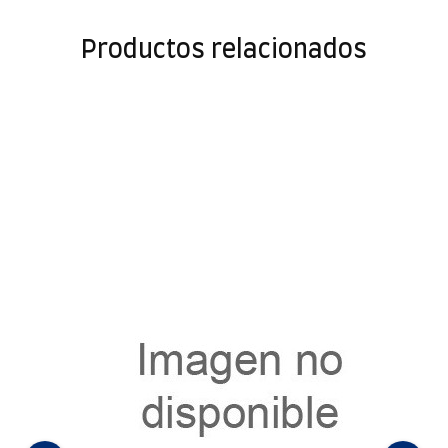
Productos relacionados