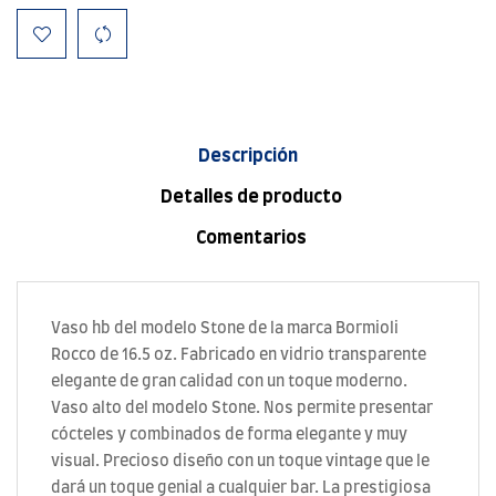
Descripción
Detalles de producto
Comentarios
Vaso hb del modelo Stone de la marca Bormioli
Rocco de 16.5 oz. Fabricado en vidrio transparente
elegante de gran calidad con un toque moderno.
Vaso alto del modelo Stone. Nos permite presentar
cócteles y combinados de forma elegante y muy
visual. Precioso diseño con un toque vintage que le
dará un toque genial a cualquier bar. La prestigiosa