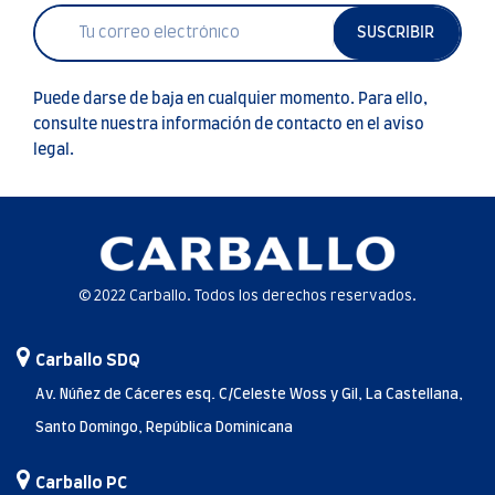
SUSCRIBIR
Puede darse de baja en cualquier momento. Para ello,
consulte nuestra información de contacto en el aviso
legal.
© 2022 Carballo. Todos los derechos reservados.
Carballo SDQ
Av. Núñez de Cáceres esq. C/Celeste Woss y Gil, La Castellana,
Santo Domingo, República Dominicana
Carballo PC