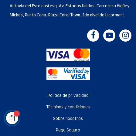
Autovía del Este casi esq. Av. Estados Unidos, Carretera Higüey-
Miches, Punta Cana, Plaza Coral Town, 2do nivel de Licormart
Política de privacidad
Términos y condiciones
Sobre nosotros
Pago Seguro