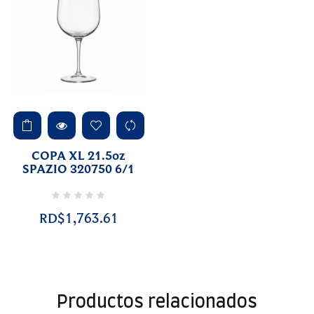
COPA XL 21.5oz
SPAZIO 320750 6/1
RD$1,763.61
Productos relacionados