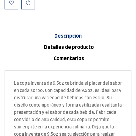
Descripción
Detalles de producto
Comentarios
La copa Inventa de 9.5oz te brinda el placer del sabor
en cada sorbo. Con capacidad de 9.5oz, es ideal para
disfrutar una variedad de bebidas con estilo. Su
diseño contemporáneo y forma estilizada resaltan la
presentación y el sabor de cada bebida. Fabricada
con vidrio de alta calidad, esta copa te permite
sumergirte en la experiencia culinaria. Deja que la
copa Inventa de 9.5oz sea tu elección para realzar