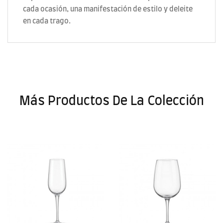
cada ocasión, una manifestación de estilo y deleite
en cada trago.
Más Productos De La Colección