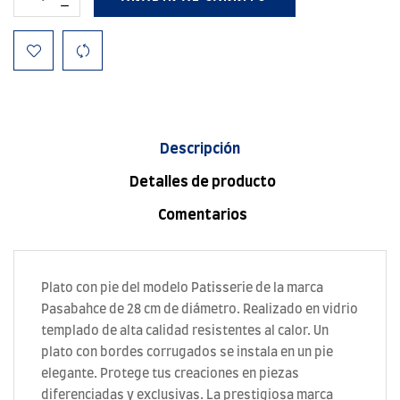
Descripción
Detalles de producto
Comentarios
Plato con pie del modelo Patisserie de la marca
Pasabahce de 28 cm de diámetro. Realizado en vidrio
templado de alta calidad resistentes al calor. Un
plato con bordes corrugados se instala en un pie
elegante. Protege tus creaciones en piezas
diferenciadas y exclusivas. La prestigiosa marca