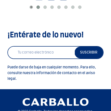
¡Entérate de lo nuevo!
SUSCRIBIR
Puede darse de baja en cualquier momento. Para ello,
consulte nuestra información de contacto en el aviso
legal.