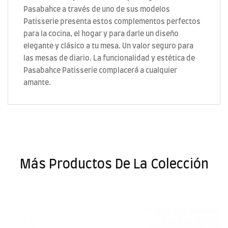
Pasabahce a través de uno de sus modelos
Patisserie presenta estos complementos perfectos
para la cocina, el hogar y para darle un diseño
elegante y clásico a tu mesa. Un valor seguro para
las mesas de diario. La funcionalidad y estética de
Pasabahce Patisserie complacerá a cualquier
amante.
Más Productos De La Colección