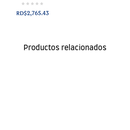
RD$2,765.43
Productos relacionados