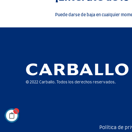
Puede darse de baja en cualquier momen
© 2022 Carballo. Todos los derechos reservados.
Política de pr