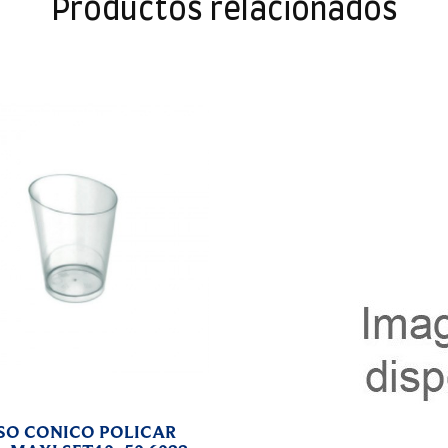
Productos relacionados
BANDEJA CUA