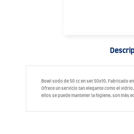
Descri
Bowl sodo de 50 cc en set 50x10. Fabricado en 
Ofrece un servicio tan elegante como el vidrio
ellos se puede mantener la higiene, son más 