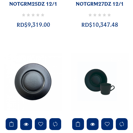
NOTGRM25DZ 12/1
NOTGRM27DZ 12/1
RD$9,319.00
RD$10,347.48