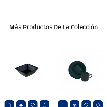
Más Productos De La Colección