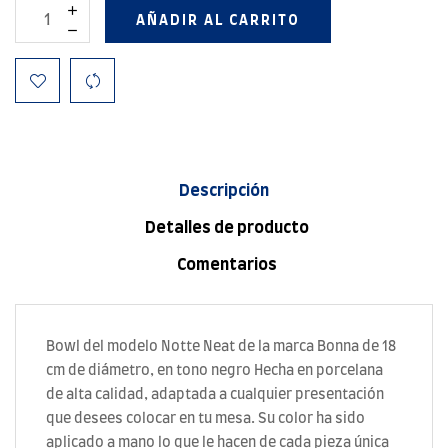
AÑADIR AL CARRITO
Descripción
Detalles de producto
Comentarios
Bowl del modelo Notte Neat de la marca Bonna de 18
cm de diámetro, en tono negro Hecha en porcelana
de alta calidad, adaptada a cualquier presentación
que desees colocar en tu mesa. Su color ha sido
aplicado a mano lo que le hacen de cada pieza única