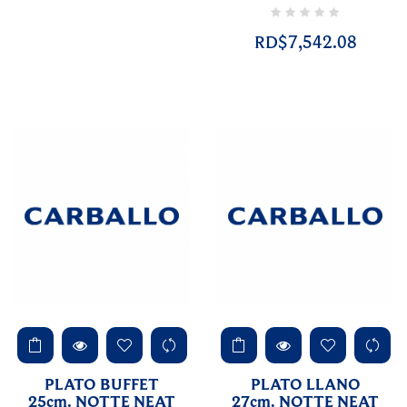
RD$7,542.08
PLATO BUFFET
PLATO LLANO
25cm. NOTTE NEAT
27cm. NOTTE NEAT