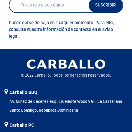
SUSCRIBIR
Puede darse de baja en cualquier momento. Para ello,
consulte nuestra información de contacto en el aviso
legal.
© 2022 Carballo. Todos los derechos reservados.
Carballo SDQ
Av. Núñez de Cáceres esq. C/Celeste Woss y Gil, La Castellana,
Santo Domingo, República Dominicana
Carballo PC