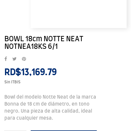
BOWL 18cm NOTTE NEAT
NOTNEA18KS 6/1
RD$13,169.79
Sin ITBIS
Bowl del modelo Notte Neat de la marca
Bonna de 18 cm de diámetro, en tono
negro. Una pieza de alta calidad, ideal
para cualquier mesa.