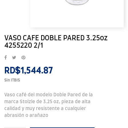
VASO CAFE DOBLE PARED 3.25oz
4255220 2/1
RD$1,544.87
Sin ITBIS
Vaso café del modelo Doble Pared de la
marca Stolzle de 3.25 oz, pieza de alta
calidad y muy resistente a cualquier
abrasión o arañazo