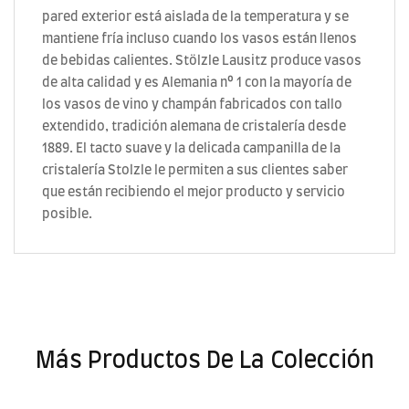
pared exterior está aislada de la temperatura y se
mantiene fría incluso cuando los vasos están llenos
de bebidas calientes. Stölzle Lausitz produce vasos
de alta calidad y es Alemania nº 1 con la mayoría de
los vasos de vino y champán fabricados con tallo
extendido, tradición alemana de cristalería desde
1889. El tacto suave y la delicada campanilla de la
cristalería Stolzle le permiten a sus clientes saber
que están recibiendo el mejor producto y servicio
posible.
Más Productos De La Colección