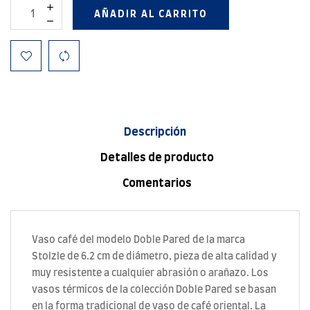
AÑADIR AL CARRITO
Descripción
Detalles de producto
Comentarios
Vaso café del modelo Doble Pared de la marca
Stolzle de 6.2 cm de diámetro, pieza de alta calidad y
muy resistente a cualquier abrasión o arañazo. Los
vasos térmicos de la colección Doble Pared se basan
en la forma tradicional de vaso de café oriental. La