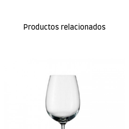
Productos relacionados