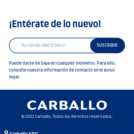
¡Entérate de lo nuevo!
SUSCRIBIR
Puede darse de baja en cualquier momento. Para ello,
consulte nuestra información de contacto en el aviso
legal.
© 2022 Carballo. Todos los derechos reservados.