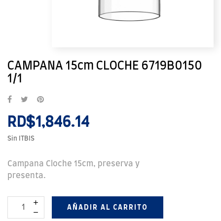
CAMPANA 15cm CLOCHE 6719B0150
1/1
RD$1,846.14
Sin ITBIS
Campana Cloche 15cm, preserva y
presenta.
AÑADIR AL CARRITO