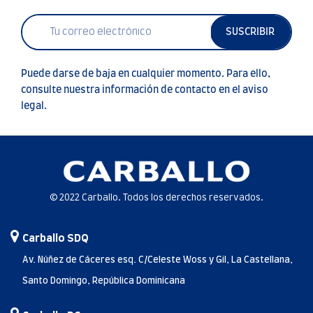
SUSCRIBIR
Puede darse de baja en cualquier momento. Para ello,
consulte nuestra información de contacto en el aviso
legal.
© 2022 Carballo. Todos los derechos reservados.
Carballo SDQ
Av. Núñez de Cáceres esq. C/Celeste Woss y Gil, La Castellana,
Santo Domingo, República Dominicana