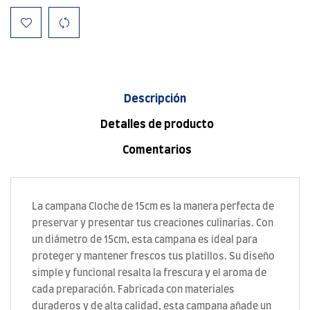
Descripción
Detalles de producto
Comentarios
La campana Cloche de 15cm es la manera perfecta de
preservar y presentar tus creaciones culinarias. Con
un diámetro de 15cm, esta campana es ideal para
proteger y mantener frescos tus platillos. Su diseño
simple y funcional resalta la frescura y el aroma de
cada preparación. Fabricada con materiales
duraderos y de alta calidad, esta campana añade un