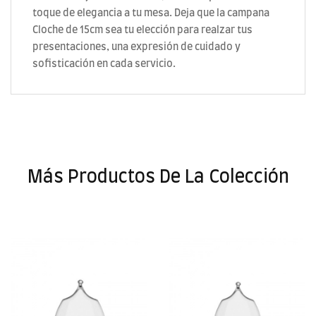
toque de elegancia a tu mesa. Deja que la campana
Cloche de 15cm sea tu elección para realzar tus
presentaciones, una expresión de cuidado y
sofisticación en cada servicio.
Más Productos De La Colección