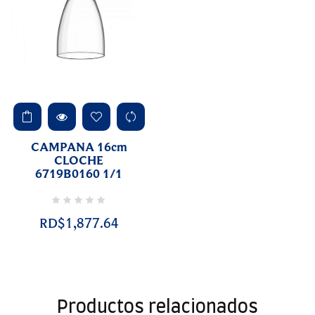
CAMPANA 16cm
CLOCHE
6719B0160 1/1
RD$1,877.64
Productos relacionados