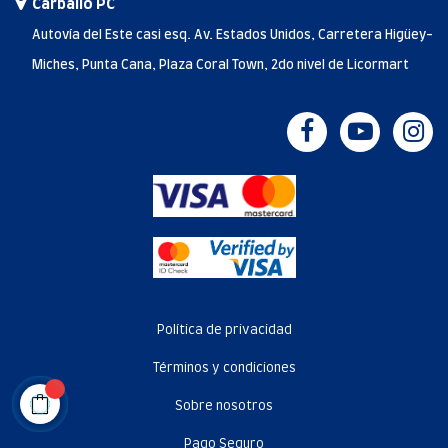
Carballo PC
Autovía del Este casi esq. Av. Estados Unidos, Carretera Higüey-
Miches, Punta Cana, Plaza Coral Town, 2do nivel de Licormart
Política de privacidad
Términos y condiciones
Sobre nosotros
Pago Seguro