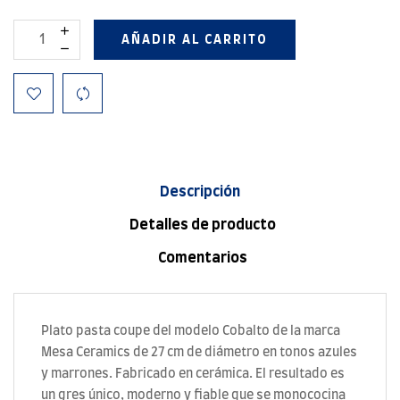
AÑADIR AL CARRITO
Descripción
Detalles de producto
Comentarios
Plato pasta coupe del modelo Cobalto de la marca
Mesa Ceramics de 27 cm de diámetro en tonos azules
y marrones. Fabricado en cerámica. El resultado es
un gres único, moderno y fiable que se monococina