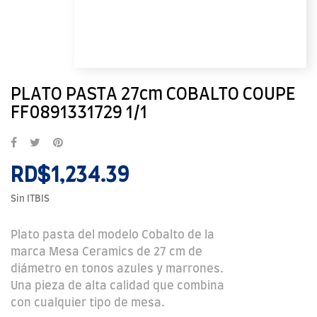
PLATO PASTA 27cm COBALTO COUPE
FF0891331729 1/1
RD$1,234.39
Sin ITBIS
Plato pasta del modelo Cobalto de la
marca Mesa Ceramics de 27 cm de
diámetro en tonos azules y marrones.
Una pieza de alta calidad que combina
con cualquier tipo de mesa.