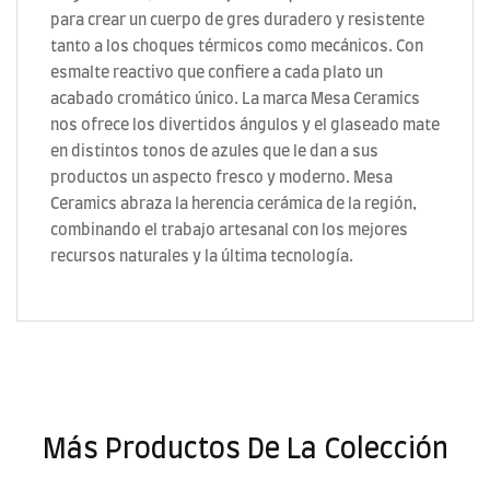
para crear un cuerpo de gres duradero y resistente
tanto a los choques térmicos como mecánicos. Con
esmalte reactivo que confiere a cada plato un
acabado cromático único. La marca Mesa Ceramics
nos ofrece los divertidos ángulos y el glaseado mate
en distintos tonos de azules que le dan a sus
productos un aspecto fresco y moderno. Mesa
Ceramics abraza la herencia cerámica de la región,
combinando el trabajo artesanal con los mejores
recursos naturales y la última tecnología.
Más Productos De La Colección