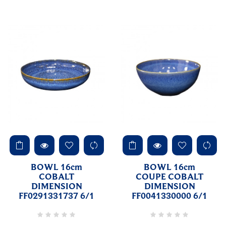
BOWL 16cm
BOWL 16cm
COBALT
COUPE COBALT
DIMENSION
DIMENSION
FF0291331737 6/1
FF0041330000 6/1