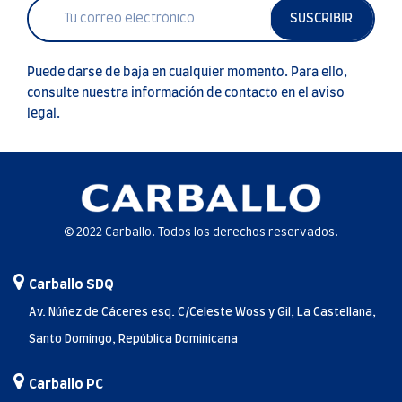
SUSCRIBIR
Puede darse de baja en cualquier momento. Para ello,
consulte nuestra información de contacto en el aviso
legal.
© 2022 Carballo. Todos los derechos reservados.
Carballo SDQ
Av. Núñez de Cáceres esq. C/Celeste Woss y Gil, La Castellana,
Santo Domingo, República Dominicana
Carballo PC