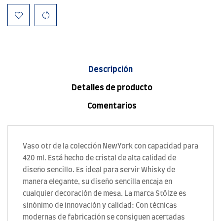
Descripción
Detalles de producto
Comentarios
Vaso otr de la colección NewYork con capacidad para
420 ml. Está hecho de cristal de alta calidad de
diseño sencillo. Es ideal para servir Whisky de
manera elegante, su diseño sencilla encaja en
cualquier decoración de mesa. La marca Stölze es
sinónimo de innovación y calidad: Con técnicas
modernas de fabricación se consiguen acertadas