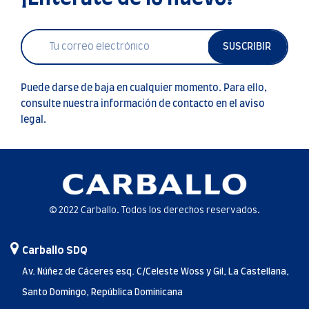
SUSCRIBIR
Puede darse de baja en cualquier momento. Para ello,
consulte nuestra información de contacto en el aviso
legal.
© 2022 Carballo. Todos los derechos reservados.
Carballo SDQ
Av. Núñez de Cáceres esq. C/Celeste Woss y Gil, La Castellana,
Santo Domingo, República Dominicana