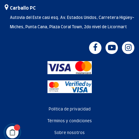
Carballo PC
Autovía del Este casi esq. Av. Estados Unidos, Carretera Higüey-
Miches, Punta Cana, Plaza Coral Town, 2do nivel de Licormart
Política de privacidad
Términos y condiciones
Sobre nosotros