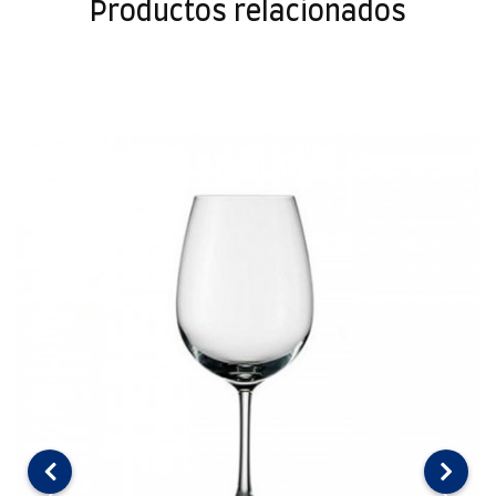
Productos relacionados