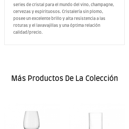
series de cristal para el mundo del vino, champagne,
cervezas y espirituosos. Cristalería sin plomo,
posee un excelente brillo y alta resistencia a las
roturas y el lavavajillas y una óptima relación
calidad/precio.
Más Productos De La Colección