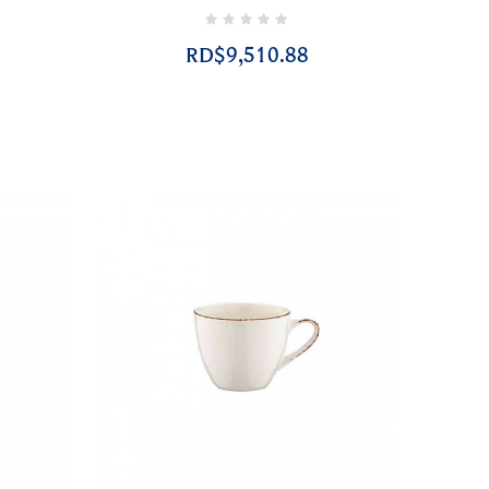
RD$9,510.88