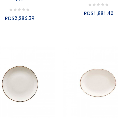
RD$1,881.40
RD$2,286.39