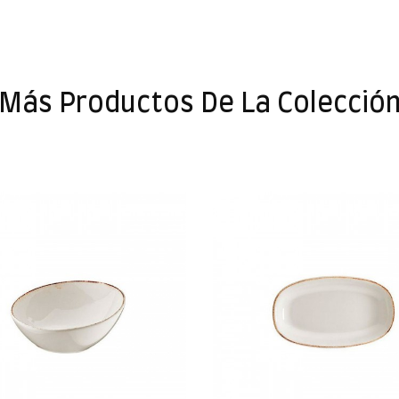
Más Productos De La Colecció