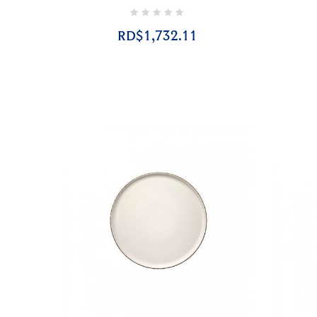
RD$1,732.11