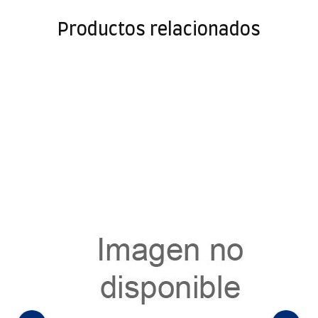
Productos relacionados