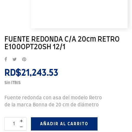
FUENTE REDONDA C/A 20cm RETRO
E100OPT20SH 12/1
RD$21,243.53
Sin ITBIS
Fuente redonda con asa del modelo Retro
de la marca Bonna de 20 cm de diámetro
AÑADIR AL CARRITO