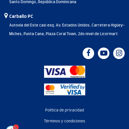
Santo Domingo, República Dominicana
Carballo PC
Autovía del Este casi esq. Av. Estados Unidos, Carretera Higüey-
Miches, Punta Cana, Plaza Coral Town, 2do nivel de Licormart
Política de privacidad
Términos y condiciones