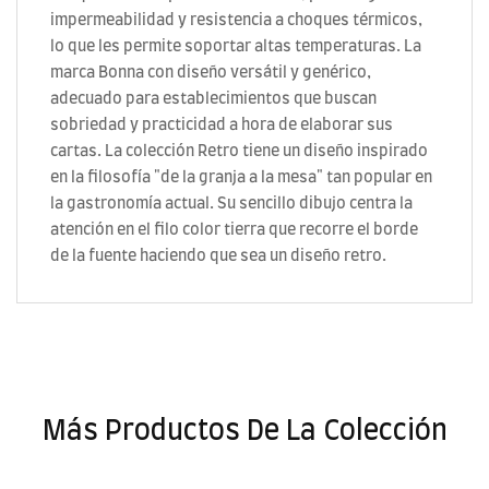
impermeabilidad y resistencia a choques térmicos,
lo que les permite soportar altas temperaturas. La
marca Bonna con diseño versátil y genérico,
adecuado para establecimientos que buscan
sobriedad y practicidad a hora de elaborar sus
cartas. La colección Retro tiene un diseño inspirado
en la filosofía "de la granja a la mesa" tan popular en
la gastronomía actual. Su sencillo dibujo centra la
atención en el filo color tierra que recorre el borde
de la fuente haciendo que sea un diseño retro.
Más Productos De La Colección