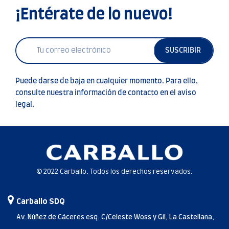
¡Entérate de lo nuevo!
SUSCRIBIR
Puede darse de baja en cualquier momento. Para ello,
consulte nuestra información de contacto en el aviso
legal.
© 2022 Carballo. Todos los derechos reservados.
Carballo SDQ
Av. Núñez de Cáceres esq. C/Celeste Woss y Gil, La Castellana,