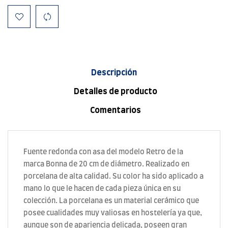
Descripción
Detalles de producto
Comentarios
Fuente redonda con asa del modelo Retro de la
marca Bonna de 20 cm de diámetro. Realizado en
porcelana de alta calidad. Su color ha sido aplicado a
mano lo que le hacen de cada pieza única en su
colección. La porcelana es un material cerámico que
posee cualidades muy valiosas en hostelería ya que,
aunque son de apariencia delicada, poseen gran