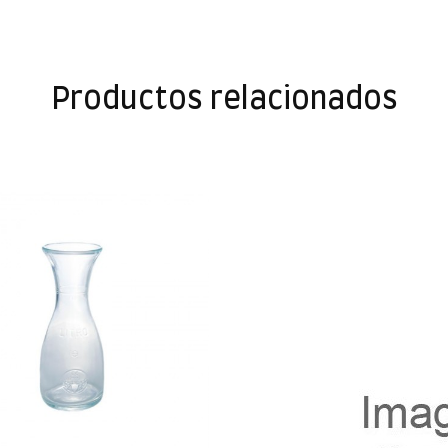
Productos relacionados