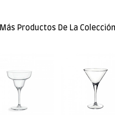
Más Productos De La Colecció