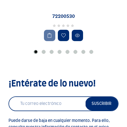
72200530
¡Entérate de lo nuevo!
SUSCRIBIR
Puede darse de baja en cualquier momento. Para ello,