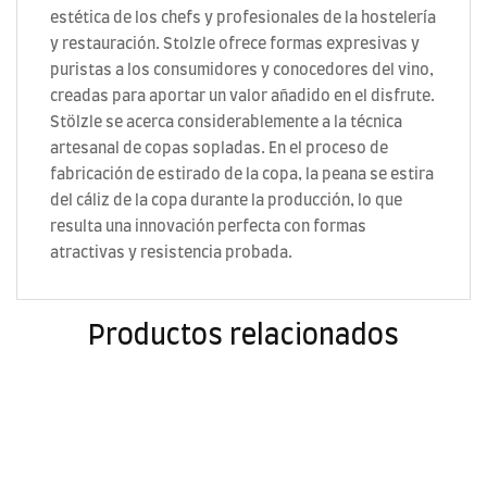
estética de los chefs y profesionales de la hostelería
y restauración. Stolzle ofrece formas expresivas y
puristas a los consumidores y conocedores del vino,
creadas para aportar un valor añadido en el disfrute.
Stölzle se acerca considerablemente a la técnica
artesanal de copas sopladas. En el proceso de
fabricación de estirado de la copa, la peana se estira
del cáliz de la copa durante la producción, lo que
resulta una innovación perfecta con formas
atractivas y resistencia probada.
Productos relacionados