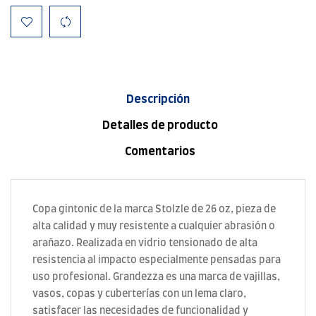
Descripción
Detalles de producto
Comentarios
Copa gintonic de la marca Stolzle de 26 oz, pieza de
alta calidad y muy resistente a cualquier abrasión o
arañazo. Realizada en vidrio tensionado de alta
resistencia al impacto especialmente pensadas para
uso profesional. Grandezza es una marca de vajillas,
vasos, copas y cuberterías con un lema claro,
satisfacer las necesidades de funcionalidad y