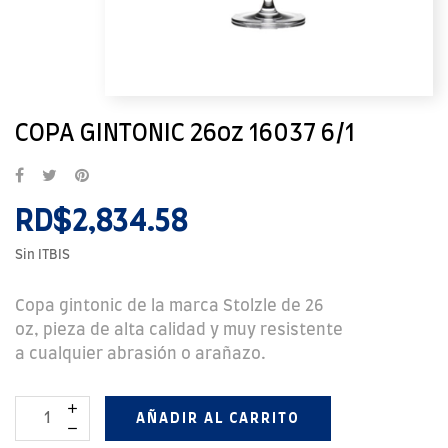
COPA GINTONIC 26oz 16037 6/1
RD$2,834.58
Sin ITBIS
Copa gintonic de la marca Stolzle de 26
oz, pieza de alta calidad y muy resistente
a cualquier abrasión o arañazo.
AÑADIR AL CARRITO