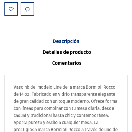
Descripción
Detalles de producto
Comentarios
Vaso hb del modelo Line de la marca Bormioli Rocco
de 14 oz. Fabricado en vidrio transparente elegante
de gran calidad con un toque moderno. Ofrece forma
con líneas para combinar con tu mesa diaria, desde
casual y tradicional hasta chic y contemporánea.
Aporta pureza y estilo a cualquier mesa. La
prestigiosa marca Bormioli Rocco a través de uno de