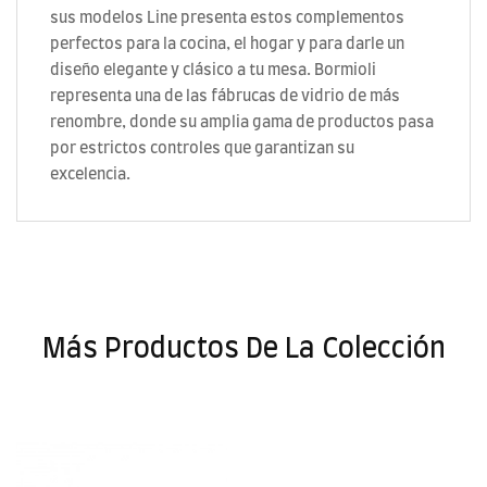
sus modelos Line presenta estos complementos
perfectos para la cocina, el hogar y para darle un
diseño elegante y clásico a tu mesa. Bormioli
representa una de las fábrucas de vidrio de más
renombre, donde su amplia gama de productos pasa
por estrictos controles que garantizan su
excelencia.
Más Productos De La Colección