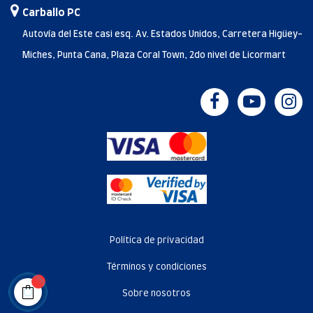
Carballo PC
Autovía del Este casi esq. Av. Estados Unidos, Carretera Higüey-
Miches, Punta Cana, Plaza Coral Town, 2do nivel de Licormart
Política de privacidad
Términos y condiciones
Sobre nosotros