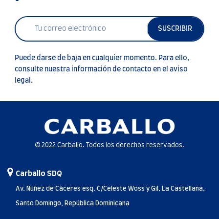
SUSCRIBIR
Puede darse de baja en cualquier momento. Para ello,
consulte nuestra información de contacto en el aviso
legal.
© 2022 Carballo. Todos los derechos reservados.
Carballo SDQ
Av. Núñez de Cáceres esq. C/Celeste Woss y Gil, La Castellana,
Santo Domingo, República Dominicana