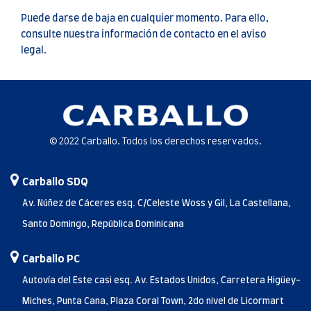
Puede darse de baja en cualquier momento. Para ello,
consulte nuestra información de contacto en el aviso
legal.
© 2022 Carballo. Todos los derechos reservados.
Carballo SDQ
Av. Núñez de Cáceres esq. C/Celeste Woss y Gil, La Castellana,
Santo Domingo, República Dominicana
Carballo PC
Autovía del Este casi esq. Av. Estados Unidos, Carretera Higüey-
Miches, Punta Cana, Plaza Coral Town, 2do nivel de Licormart