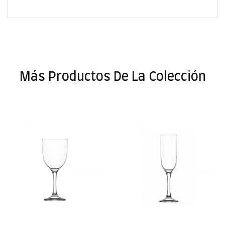
Más Productos De La Colección