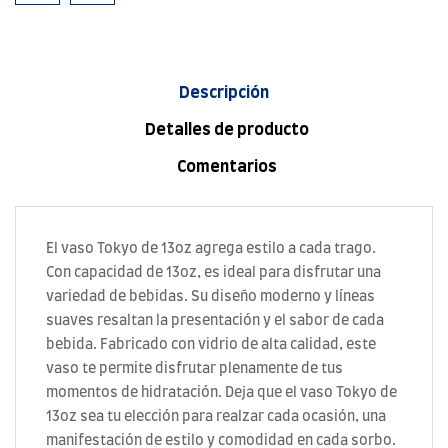
Descripción
Detalles de producto
Comentarios
El vaso Tokyo de 13oz agrega estilo a cada trago.
Con capacidad de 13oz, es ideal para disfrutar una
variedad de bebidas. Su diseño moderno y líneas
suaves resaltan la presentación y el sabor de cada
bebida. Fabricado con vidrio de alta calidad, este
vaso te permite disfrutar plenamente de tus
momentos de hidratación. Deja que el vaso Tokyo de
13oz sea tu elección para realzar cada ocasión, una
manifestación de estilo y comodidad en cada sorbo.