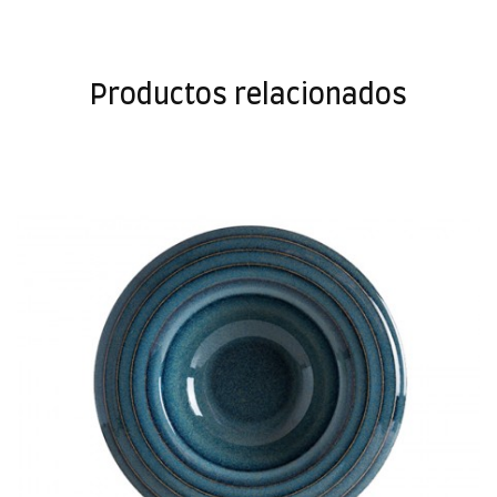
Productos relacionados