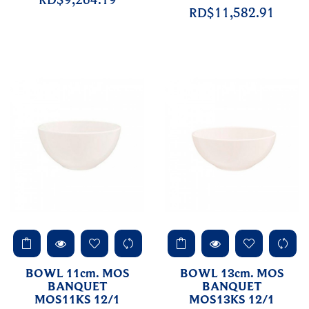
RD$11,582.91
BOWL 11cm. MOS
BOWL 13cm. MOS
BANQUET
BANQUET
MOS11KS 12/1
MOS13KS 12/1