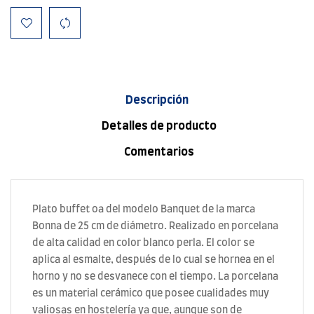
Descripción
Detalles de producto
Comentarios
Plato buffet oa del modelo Banquet de la marca
Bonna de 25 cm de diámetro. Realizado en porcelana
de alta calidad en color blanco perla. El color se
aplica al esmalte, después de lo cual se hornea en el
horno y no se desvanece con el tiempo. La porcelana
es un material cerámico que posee cualidades muy
valiosas en hostelería ya que, aunque son de