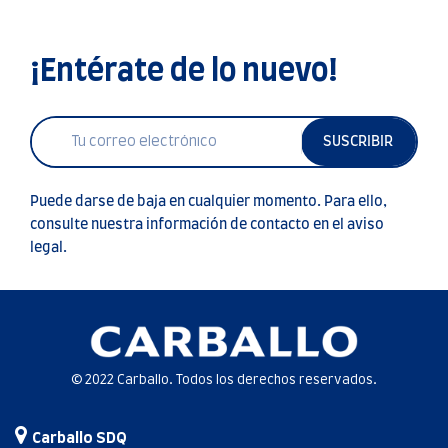
¡Entérate de lo nuevo!
SUSCRIBIR
Puede darse de baja en cualquier momento. Para ello,
consulte nuestra información de contacto en el aviso
legal.
© 2022 Carballo. Todos los derechos reservados.
Carballo SDQ