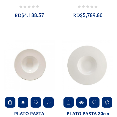
RD$4,188.37
RD$5,789.80
PLATO PASTA
PLATO PASTA 30cm