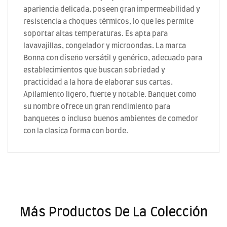
apariencia delicada, poseen gran impermeabilidad y
resistencia a choques térmicos, lo que les permite
soportar altas temperaturas. Es apta para
lavavajillas, congelador y microondas. La marca
Bonna con diseño versátil y genérico, adecuado para
establecimientos que buscan sobriedad y
practicidad a la hora de elaborar sus cartas.
Apilamiento ligero, fuerte y notable. Banquet como
su nombre ofrece un gran rendimiento para
banquetes o incluso buenos ambientes de comedor
con la clasica forma con borde.
Más Productos De La Colección