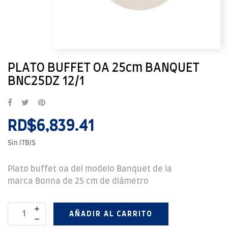
PLATO BUFFET OA 25cm BANQUET
BNC25DZ 12/1
RD$6,839.41
Sin ITBIS
Plato buffet oa del modelo Banquet de la
marca Bonna de 25 cm de diámetro
AÑADIR AL CARRITO