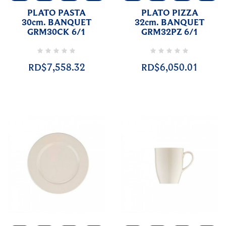
PLATO PASTA
PLATO PIZZA
30cm. BANQUET
32cm. BANQUET
GRM30CK 6/1
GRM32PZ 6/1
RD$7,558.32
RD$6,050.01