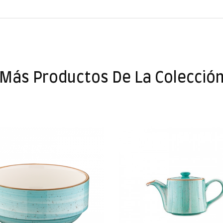
Más Productos De La Colecció