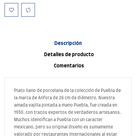
Descripción
Detalles de producto
Comentarios
Plato llano de porcelana de la colección de Puebla de
la marca de Anfora de 26 cm de diámetro. Nuestra
amada vajilla pintada a mano Puebla, fue creada en
1930, con trazos expertos de verdaderos artesanos.
Muchos identifican a Puebla con un caracter
mexicano, pero su original diseño es sumamente
valorado por restaurantes internacionales al estar