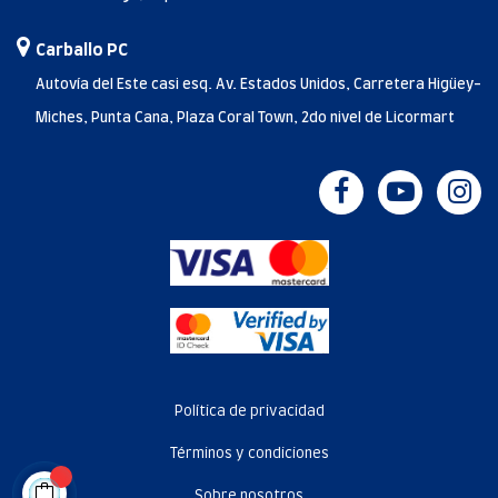
Carballo PC
Autovía del Este casi esq. Av. Estados Unidos, Carretera Higüey-
Miches, Punta Cana, Plaza Coral Town, 2do nivel de Licormart
Política de privacidad
Términos y condiciones
Sobre nosotros