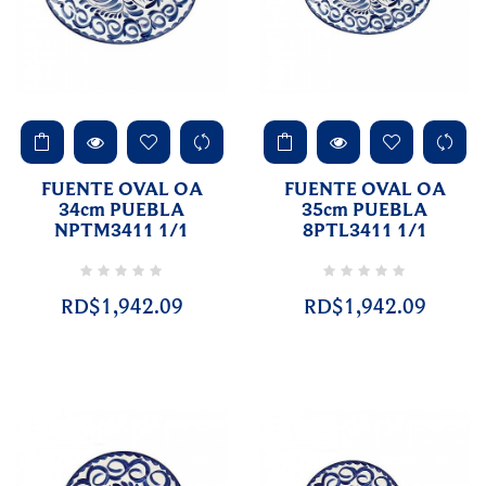
FUENTE OVAL OA
FUENTE OVAL OA
34cm PUEBLA
35cm PUEBLA
NPTM3411 1/1
8PTL3411 1/1
RD$1,942.09
RD$1,942.09