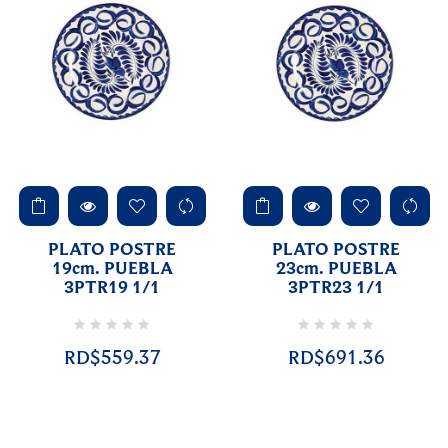
PLATO POSTRE
PLATO POSTRE
19cm. PUEBLA
23cm. PUEBLA
3PTR19 1/1
3PTR23 1/1
RD$559.37
RD$691.36