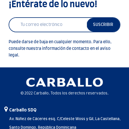
¡Entérate de lo nuevo!
SUSCRIBIR
Puede darse de baja en cualquier momento. Para ello,
consulte nuestra información de contacto en el aviso
legal.
© 2022 Carballo. Todos los derechos reservados.
Carballo SDQ
Av. Núñez de Cáceres esq. C/Celeste Woss y Gil, La Castellana,
Santo Domingo, República Dominicana