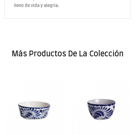
lleno de vida y alegria.
Más Productos De La Colección