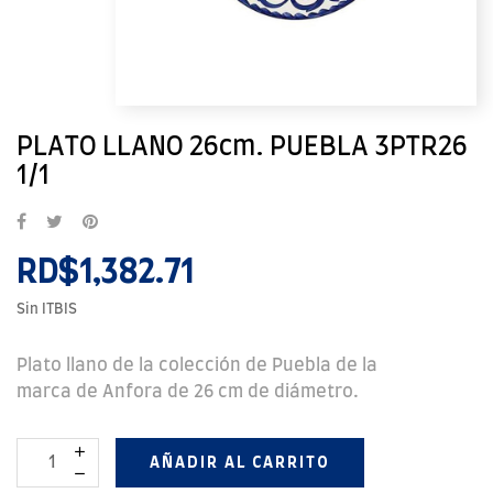
PLATO LLANO 26cm. PUEBLA 3PTR26
1/1
RD$1,382.71
Sin ITBIS
Plato llano de la colección de Puebla de la
marca de Anfora de 26 cm de diámetro.
AÑADIR AL CARRITO