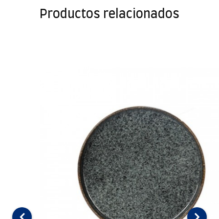
Productos relacionados