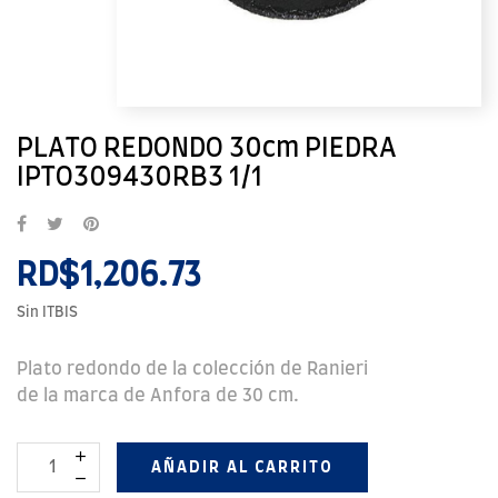
PLATO REDONDO 30cm PIEDRA
IPTO309430RB3 1/1
RD$1,206.73
Sin ITBIS
Plato redondo de la colección de Ranieri
de la marca de Anfora de 30 cm.
AÑADIR AL CARRITO