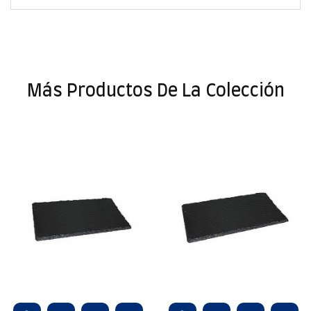
Más Productos De La Colección