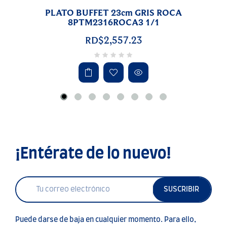
PLATO BUFFET 23cm GRIS ROCA
8PTM2316ROCA3 1/1
RD$2,557.23
¡Entérate de lo nuevo!
SUSCRIBIR
Puede darse de baja en cualquier momento. Para ello,