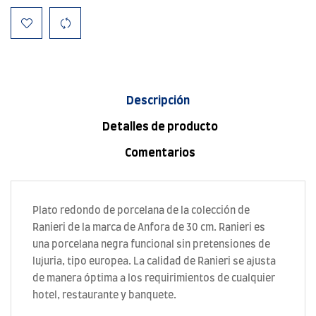
Descripción
Detalles de producto
Comentarios
Plato redondo de porcelana de la colección de
Ranieri de la marca de Anfora de 30 cm. Ranieri es
una porcelana negra funcional sin pretensiones de
lujuria, tipo europea. La calidad de Ranieri se ajusta
de manera óptima a los requirimientos de cualquier
hotel, restaurante y banquete.