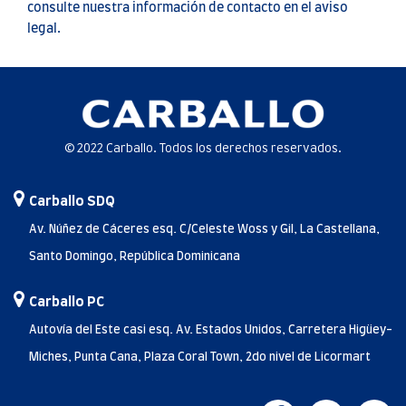
consulte nuestra información de contacto en el aviso
legal.
© 2022 Carballo. Todos los derechos reservados.
Carballo SDQ
Av. Núñez de Cáceres esq. C/Celeste Woss y Gil, La Castellana,
Santo Domingo, República Dominicana
Carballo PC
Autovía del Este casi esq. Av. Estados Unidos, Carretera Higüey-
Miches, Punta Cana, Plaza Coral Town, 2do nivel de Licormart