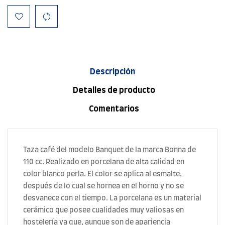
Descripción
Detalles de producto
Comentarios
Taza café del modelo Banquet de la marca Bonna de
110 cc. Realizado en porcelana de alta calidad en
color blanco perla. El color se aplica al esmalte,
después de lo cual se hornea en el horno y no se
desvanece con el tiempo. La porcelana es un material
cerámico que posee cualidades muy valiosas en
hostelería ya que, aunque son de apariencia