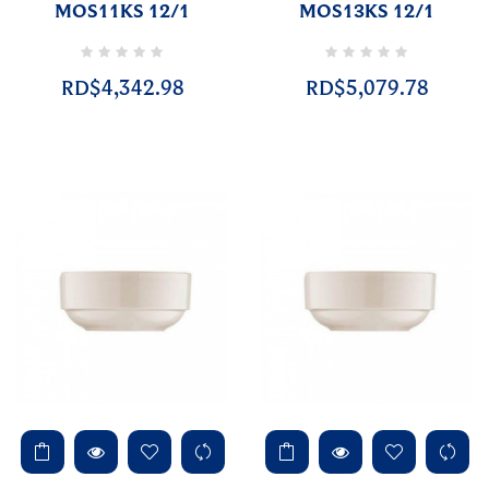
MOS11KS 12/1
MOS13KS 12/1
RD$4,342.98
RD$5,079.78