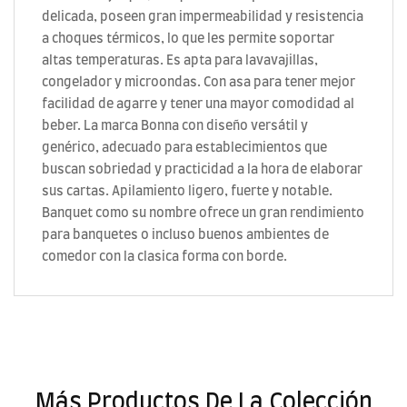
delicada, poseen gran impermeabilidad y resistencia
a choques térmicos, lo que les permite soportar
altas temperaturas. Es apta para lavavajillas,
congelador y microondas. Con asa para tener mejor
facilidad de agarre y tener una mayor comodidad al
beber. La marca Bonna con diseño versátil y
genérico, adecuado para establecimientos que
buscan sobriedad y practicidad a la hora de elaborar
sus cartas. Apilamiento ligero, fuerte y notable.
Banquet como su nombre ofrece un gran rendimiento
para banquetes o incluso buenos ambientes de
comedor con la clasica forma con borde.
Más Productos De La Colección