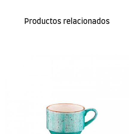
Productos relacionados