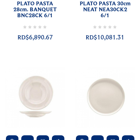
PLATO PASTA
PLATO PASTA 30cm
28cm. BANQUET
NEAT NEA30CK2
BNC28CK 6/1
6/1
RD$6,890.67
RD$10,081.31