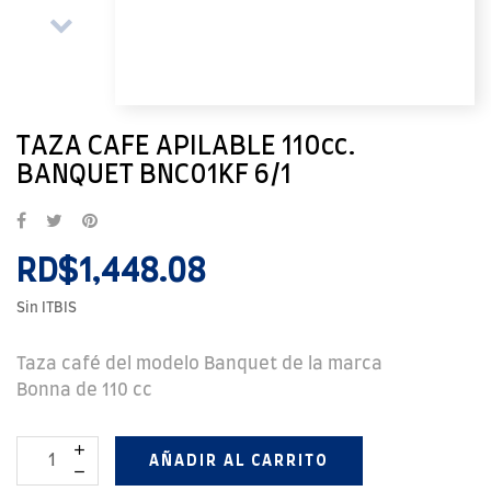
TAZA CAFE APILABLE 110cc.
BANQUET BNC01KF 6/1
RD$1,448.08
Sin ITBIS
Taza café del modelo Banquet de la marca
Bonna de 110 cc
AÑADIR AL CARRITO