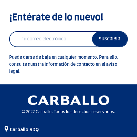
¡Entérate de lo nuevo!
SUSCRIBIR
Puede darse de baja en cualquier momento. Para ello,
consulte nuestra información de contacto en el aviso
legal.
© 2022 Carballo. Todos los derechos reservados.
Carballo SDQ