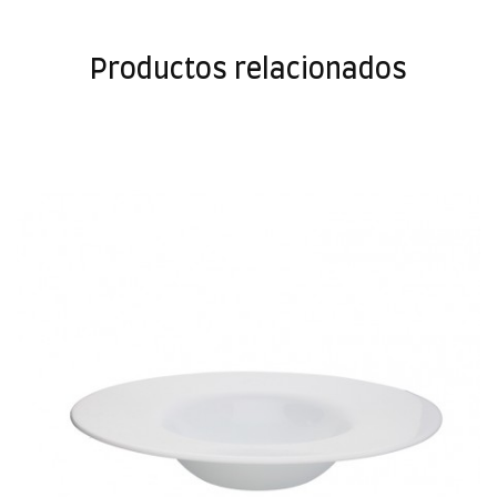
Productos relacionados