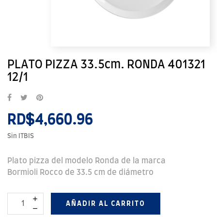
PLATO PIZZA 33.5cm. RONDA 401321
12/1
RD$4,660.96
Sin ITBIS
Plato pizza del modelo Ronda de la marca
Bormioli Rocco de 33.5 cm de diámetro
AÑADIR AL CARRITO