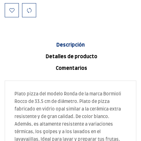
Descripción
Detalles de producto
Comentarios
Plato pizza del modelo Ronda de la marca Bormioli
Rocco de 33.5 cm de diámetro. Plato de pizza
fabricado en vidrio opal similar a la cerámica extra
resistente y de gran calidad. De color blanco.
Además, es altamente resistente a variaciones
térmicas, los golpes y a los lavados en el
lavavajillas. Ideal para lavar y preparar tus frutas.