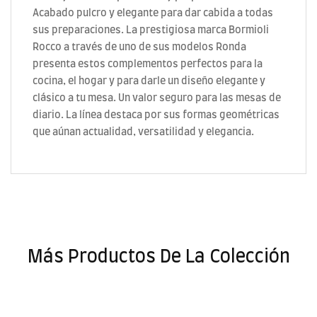
Acabado pulcro y elegante para dar cabida a todas
sus preparaciones. La prestigiosa marca Bormioli
Rocco a través de uno de sus modelos Ronda
presenta estos complementos perfectos para la
cocina, el hogar y para darle un diseño elegante y
clásico a tu mesa. Un valor seguro para las mesas de
diario. La línea destaca por sus formas geométricas
que aúnan actualidad, versatilidad y elegancia.
Más Productos De La Colección