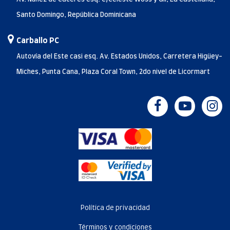
Santo Domingo, República Dominicana
Carballo PC
Autovía del Este casi esq. Av. Estados Unidos, Carretera Higüey-
Miches, Punta Cana, Plaza Coral Town, 2do nivel de Licormart
Política de privacidad
Términos y condiciones