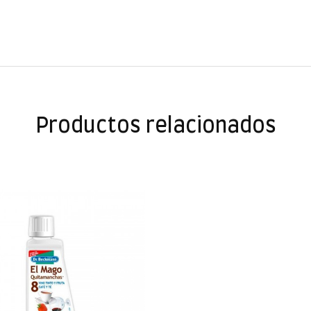
Productos relacionados