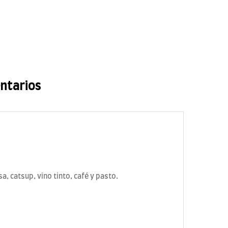
ntarios
a, catsup, vino tinto, café y pasto.