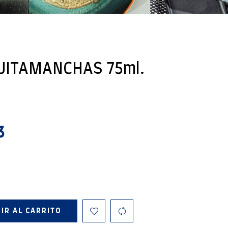
UITAMANCHAS 75ml.
3
IR AL CARRITO