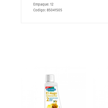
Empaque: 12
Codigo: 85041505