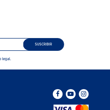
SUSCRIBIR
 legal.