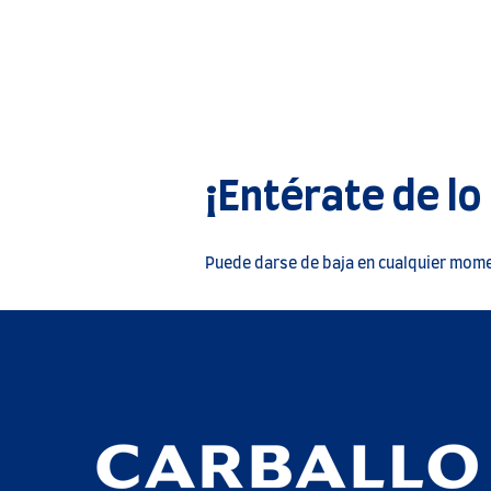
¡Entérate de lo
Puede darse de baja en cualquier momen