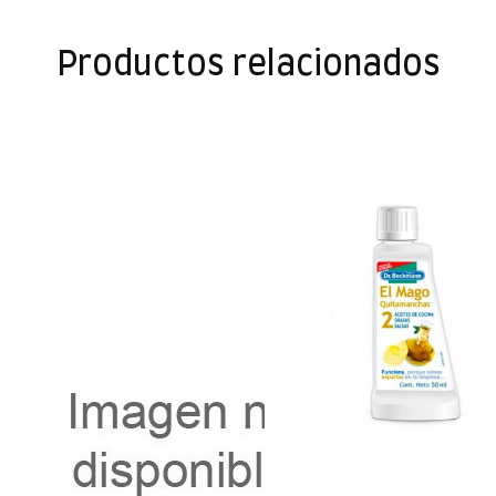
Productos relacionados