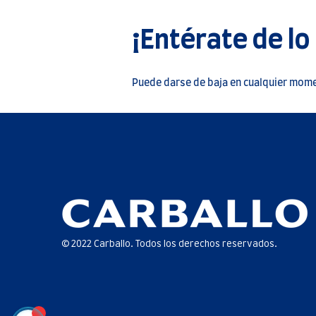
¡Entérate de lo
Puede darse de baja en cualquier momen
© 2022 Carballo. Todos los derechos reservados.