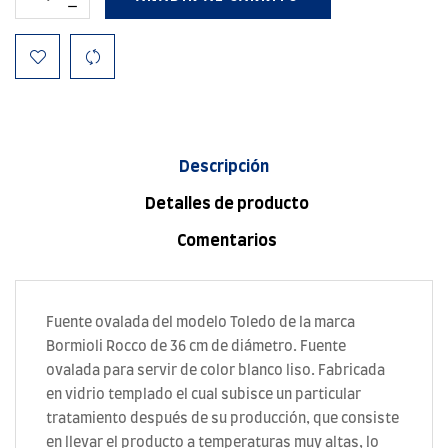
Descripción
Detalles de producto
Comentarios
Fuente ovalada del modelo Toledo de la marca
Bormioli Rocco de 36 cm de diámetro. Fuente
ovalada para servir de color blanco liso. Fabricada
en vidrio templado el cual subisce un particular
tratamiento después de su producción, que consiste
en llevar el producto a temperaturas muy altas, lo