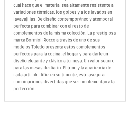
cual hace que el material sea altamente resistente a
variaciones térmicas, los golpes y a los lavados en
lavavajillas. De diseño contemporáneo y atemporal
perfecta para combinar con el resto de
complementos de la misma colección. La prestigiosa
marca Bormioli Rocco a través de uno de sus
modelos Toledo presenta estos complementos
perfectos para la cocina, el hogar y para darle un
diseño elegante y clásico a tu mesa. Un valor seguro
para las mesas de diario. El tono y la apariencia de
cada artículo difieren sultimente, esto asegura
combinaciones divertidas que se complementan a la
perfección.