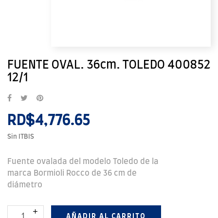
FUENTE OVAL. 36cm. TOLEDO 400852
12/1
RD$4,776.65
Sin ITBIS
Fuente ovalada del modelo Toledo de la
marca Bormioli Rocco de 36 cm de
diámetro
AÑADIR AL CARRITO