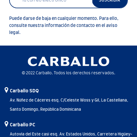
SUSCRIBIR
Puede darse de baja en cualquier momento. Para ello,
consulte nuestra información de contacto en el aviso
legal.
© 2022 Carballo. Todos los derechos reservados.
Carballo SDQ
Av. Núñez de Cáceres esq. C/Celeste Woss y Gil, La Castellana,
Santo Domingo, República Dominicana
Carballo PC
Autovía del Este casi esq. Av. Estados Unidos, Carretera Higüey-