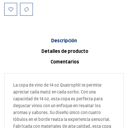
Descripción
Detalles de producto
Comentarios
La copa de vino de 14 oz Quatrophil te permite
apreciar cada matiz en cada sorbo. Con una
capacidad de 14 oz, esta copa es perfecta para
degustar vinos con un enfoque en resaltar los
aromas y sabores. Su diseño único con cuatro
lóbulos en el borde realza la experiencia sensorial.
Fabricada con materiales de alta calidad, esta copa