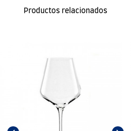
Productos relacionados