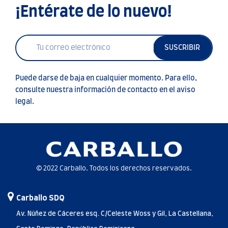
¡Entérate de lo nuevo!
SUSCRIBIR
Puede darse de baja en cualquier momento. Para ello,
consulte nuestra información de contacto en el aviso
legal.
© 2022 Carballo. Todos los derechos reservados.
Carballo SDQ
Av. Núñez de Cáceres esq. C/Celeste Woss y Gil, La Castellana,