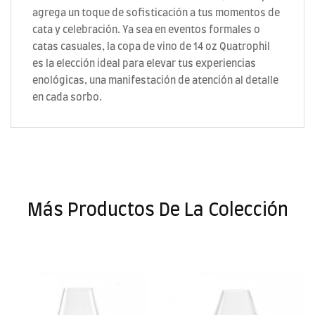
agrega un toque de sofisticación a tus momentos de
cata y celebración. Ya sea en eventos formales o
catas casuales, la copa de vino de 14 oz Quatrophil
es la elección ideal para elevar tus experiencias
enológicas, una manifestación de atención al detalle
en cada sorbo.
Más Productos De La Colección