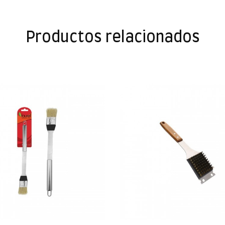
Productos relacionados