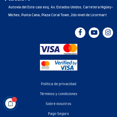
Autovía del Este casi esq. Av. Estados Unidos, Carretera Higüey-
Miches, Punta Cana, Plaza Coral Town, 2do nivel de Licormart
Política de privacidad
Términos y condiciones
Sobre nosotros
Pago Seguro