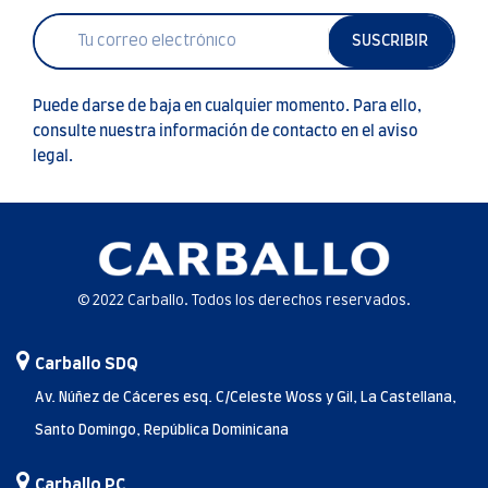
SUSCRIBIR
Puede darse de baja en cualquier momento. Para ello,
consulte nuestra información de contacto en el aviso
legal.
© 2022 Carballo. Todos los derechos reservados.
Carballo SDQ
Av. Núñez de Cáceres esq. C/Celeste Woss y Gil, La Castellana,
Santo Domingo, República Dominicana
Carballo PC