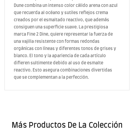
Dune combina un intenso color cálido arena con azul
que recuerda al océano y sutiles reflejos crema
creados por el esmaltado reactivo, que además
consiguen una superficie suave. La prestigiosa
marca Fine 2 Dine, quiere representar la fuerza de
una vajilla resistente con formas redondas
orgánicas con líneas y diferentes tonos de grises y
blanco. El tono y la apariencia de cada artículo
difieren sultimente debido al uso de esmalte
reactivo. Esto asegura combinaciones divertidas
que se complementan a la perfección.
Más Productos De La Colección