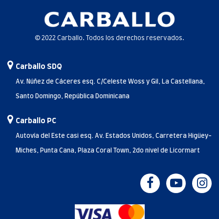
© 2022 Carballo. Todos los derechos reservados.
Carballo SDQ
Av. Núñez de Cáceres esq. C/Celeste Woss y Gil, La Castellana,
Santo Domingo, República Dominicana
Carballo PC
Autovía del Este casi esq. Av. Estados Unidos, Carretera Higüey-
Miches, Punta Cana, Plaza Coral Town, 2do nivel de Licormart