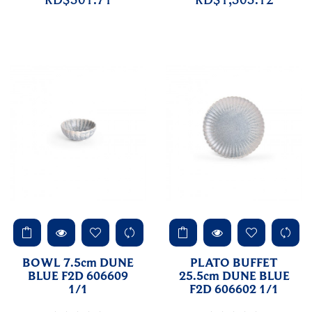
BOWL 7.5cm DUNE
PLATO BUFFET
BLUE F2D 606609
25.5cm DUNE BLUE
1/1
F2D 606602 1/1