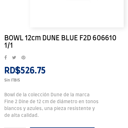
BOWL 12cm DUNE BLUE F2D 606610
1/1
RD$526.75
Sin ITBIS
Bowl de la colección Dune de la marca
Fine 2 Dine de 12 cm de diámetro en tonos
blancos y azules, una pieza resistente y
de alta calidad.