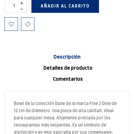
AÑADIR AL CARRITO
Descripción
Detalles de producto
Comentarios
Bowl de la colección Dune de la marca Fine 2 Dine de
12 cm de diámetro. Una pieza de alta calidad, ideal
para cualquier mesa. Altamente preciada por los
restaurantes más exigentes. Es un símbolo de
distinción y es muy valorada por sus comensales.