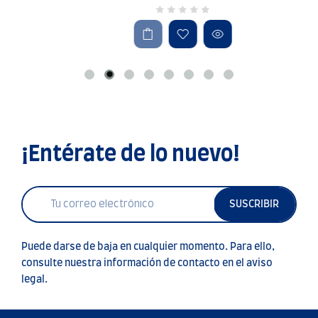
¡Entérate de lo nuevo!
SUSCRIBIR
Puede darse de baja en cualquier momento. Para ello,
consulte nuestra información de contacto en el aviso
legal.