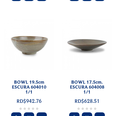
BOWL 19.5cm
BOWL 17.5cm.
ESCURA 604010
ESCURA 604008
1/1
1/1
RD$942.76
RD$628.51