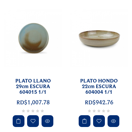
PLATO LLANO
PLATO HONDO
29cm ESCURA
22cm ESCURA
604015 1/1
604004 1/1
RD$1,007.78
RD$942.76