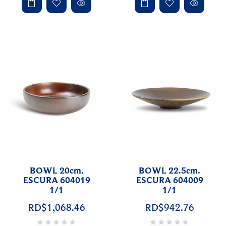
BOWL 20cm.
BOWL 22.5cm.
ESCURA 604019
ESCURA 604009
1/1
1/1
RD$1,068.46
RD$942.76