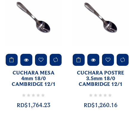
CUCHARA MESA
CUCHARA POSTRE
4mm 18/0
3.5mm 18/0
CAMBRIDGE 12/1
CAMBRIDGE 12/1
RD$1,764.23
RD$1,260.16