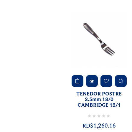
TENEDOR POSTRE
3.5mm 18/0
CAMBRIDGE 12/1
RD$1,260.16