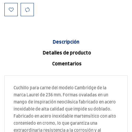
Descripción
Detalles de producto
Comentarios
Cuchillo para carne del modelo Cambridge de la
marca Laurel de 236 mm. Formas ovaladas en un
mango de inspiración neoclásica fabricado en acero
inoxidable de alta calidad que impide su doblado.
Fabricado en acero inoxidable martensítico con alto
conteniedo en cromo, lo que garantiza una
extraordinaria resistencia a la corrosión y al