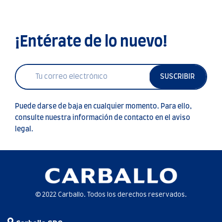
¡Entérate de lo nuevo!
SUSCRIBIR
Puede darse de baja en cualquier momento. Para ello,
consulte nuestra información de contacto en el aviso
legal.
© 2022 Carballo. Todos los derechos reservados.