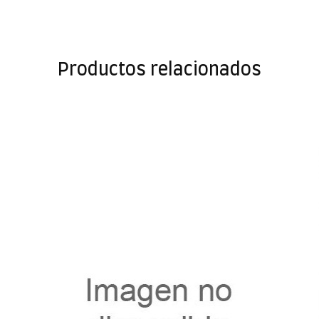
Productos relacionados