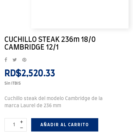
CUCHILLO STEAK 236m 18/0
CAMBRIDGE 12/1
RD$2,520.33
Sin ITBIS
Cuchillo steak del modelo Cambridge de la
marca Laurel de 236 mm
AÑADIR AL CARRITO