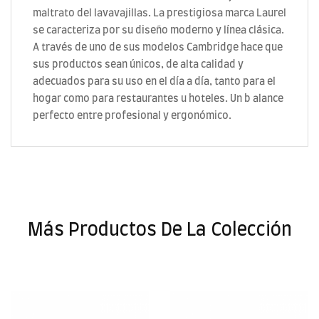
maltrato del lavavajillas. La prestigiosa marca Laurel
se caracteriza por su diseño moderno y línea clásica.
A través de uno de sus modelos Cambridge hace que
sus productos sean únicos, de alta calidad y
adecuados para su uso en el día a día, tanto para el
hogar como para restaurantes u hoteles. Un b alance
perfecto entre profesional y ergonómico.
Más Productos De La Colección