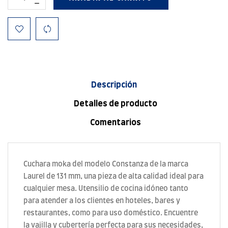
Descripción
Detalles de producto
Comentarios
Cuchara moka del modelo Constanza de la marca
Laurel de 131 mm, una pieza de alta calidad ideal para
cualquier mesa. Utensilio de cocina idóneo tanto
para atender a los clientes en hoteles, bares y
restaurantes, como para uso doméstico. Encuentre
la vajilla y cubertería perfecta para sus necesidades,