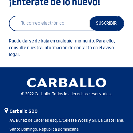
¡Entérate de lo nuevo!
SUSCRIBIR
Puede darse de baja en cualquier momento. Para ello,
consulte nuestra información de contacto en el aviso
legal.
© 2022 Carballo. Todos los derechos reservados.
Carballo SDQ
Av. Núñez de Cáceres esq. C/Celeste Woss y Gil, La Castellana,
Santo Domingo, República Dominicana