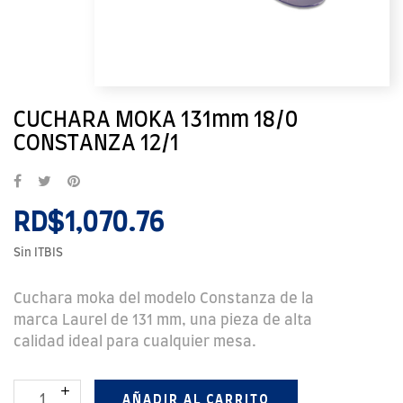
CUCHARA MOKA 131mm 18/0
CONSTANZA 12/1
RD$1,070.76
Sin ITBIS
Cuchara moka del modelo Constanza de la
marca Laurel de 131 mm, una pieza de alta
calidad ideal para cualquier mesa.
AÑADIR AL CARRITO