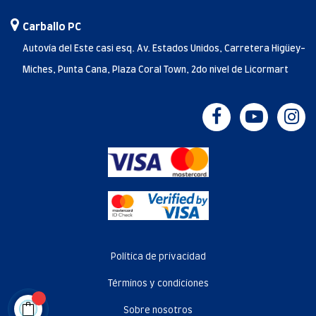
Carballo PC
Autovía del Este casi esq. Av. Estados Unidos, Carretera Higüey-
Miches, Punta Cana, Plaza Coral Town, 2do nivel de Licormart
Política de privacidad
Términos y condiciones
Sobre nosotros