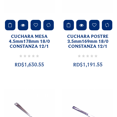
CUCHARA MESA
CUCHARA POSTRE
4.5mm178mm 18/0
3.5mm169mm 18/0
CONSTANZA 12/1
CONSTANZA 12/1
RD$1,630.55
RD$1,191.55