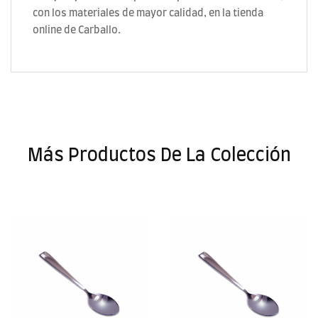
con los materiales de mayor calidad, en la tienda
online de Carballo.
Más Productos De La Colección