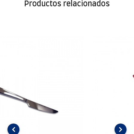
Productos relacionados