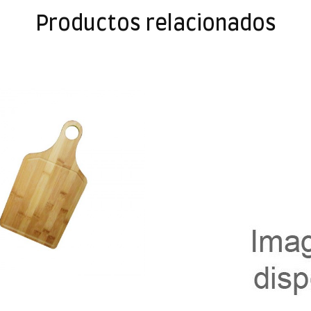
Productos relacionados