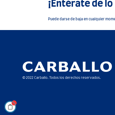
¡Entérate de lo
Puede darse de baja en cualquier momen
© 2022 Carballo. Todos los derechos reservados.