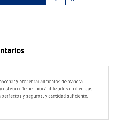
ntarios
lmacenar y presentar alimentos de manera
estético. Te permitirá utilizarlos en diversas
n perfectos y seguros, y cantidad suficiente.