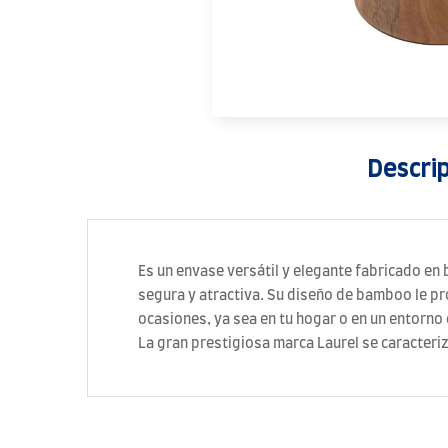
Descri
Es un envase versátil y elegante fabricado e
segura y atractiva. Su diseño de bamboo le pro
ocasiones, ya sea en tu hogar o en un entorno 
La gran prestigiosa marca Laurel se caracteriz