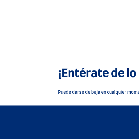
¡Entérate de lo
Puede darse de baja en cualquier momen