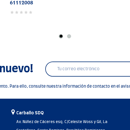
 nuevo!
to. Para ello, consulte nuestra información de contacto en el aviso
Carballo SDQ
Av. Núñez de Cáceres esq. C/Celeste Woss y Gil, La