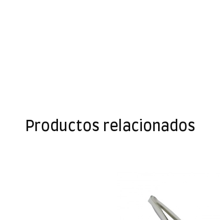
Productos relacionados