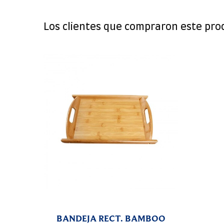
Los clientes que compraron este pr
BANDEJA RECT. BAMBOO