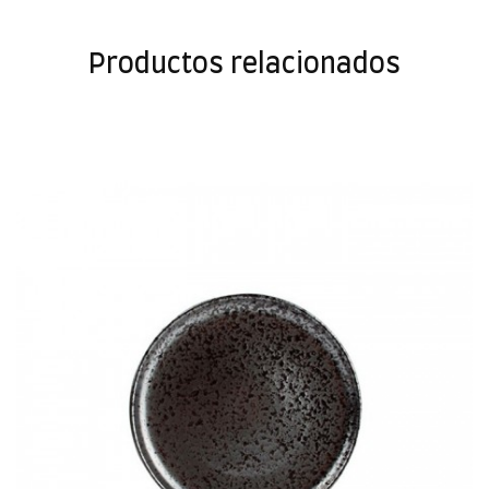
Productos relacionados