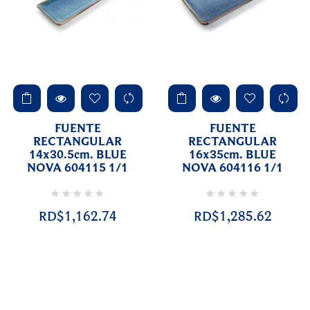
FUENTE
FUENTE
RECTANGULAR
RECTANGULAR
14x30.5cm. BLUE
16x35cm. BLUE
NOVA 604115 1/1
NOVA 604116 1/1
RD$1,162.74
RD$1,285.62