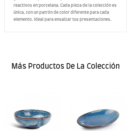
reactivos en porcelana. Cada pieza de la colección es
única, con un patrón de color diferente para cada
elemento. Ideal para ensalzar tus presentaciones.
Más Productos De La Colección