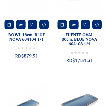
BOWL 18cm. BLUE
FUENTE OVAL
NOVA 604104 1/1
30cm. BLUE NOVA
604108 1/1
RD$879.91
RD$1,131.31