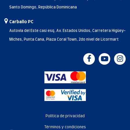
Santo Domingo, República Dominicana
Carballo PC
Autovía del Este casi esq. Av. Estados Unidos, Carretera Higüey-
Miches, Punta Cana, Plaza Coral Town, 2do nivel de Licormart
Política de privacidad
Términos y condiciones