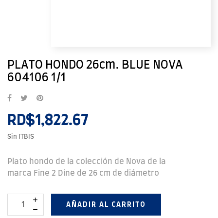
PLATO HONDO 26cm. BLUE NOVA
604106 1/1
RD$1,822.67
Sin ITBIS
Plato hondo de la colección de Nova de la
marca Fine 2 Dine de 26 cm de diámetro
AÑADIR AL CARRITO