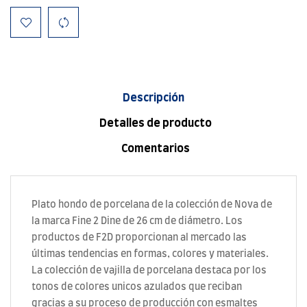
Descripción
Detalles de producto
Comentarios
Plato hondo de porcelana de la colección de Nova de
la marca Fine 2 Dine de 26 cm de diámetro. Los
productos de F2D proporcionan al mercado las
últimas tendencias en formas, colores y materiales.
La colección de vajilla de porcelana destaca por los
tonos de colores unicos azulados que reciban
gracias a su proceso de producción con esmaltes