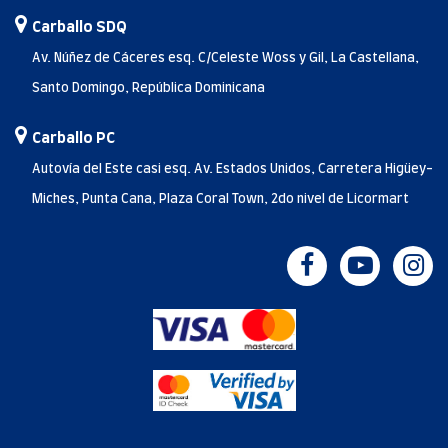
Carballo SDQ
Av. Núñez de Cáceres esq. C/Celeste Woss y Gil, La Castellana,
Santo Domingo, República Dominicana
Carballo PC
Autovía del Este casi esq. Av. Estados Unidos, Carretera Higüey-
Miches, Punta Cana, Plaza Coral Town, 2do nivel de Licormart