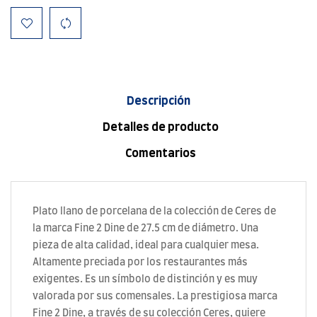
Descripción
Detalles de producto
Comentarios
Plato llano de porcelana de la colección de Ceres de
la marca Fine 2 Dine de 27.5 cm de diámetro. Una
pieza de alta calidad, ideal para cualquier mesa.
Altamente preciada por los restaurantes más
exigentes. Es un símbolo de distinción y es muy
valorada por sus comensales. La prestigiosa marca
Fine 2 Dine, a través de su colección Ceres, quiere