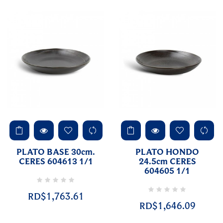
PLATO BASE 30cm.
PLATO HONDO
CERES 604613 1/1
24.5cm CERES
604605 1/1
RD$1,763.61
RD$1,646.09