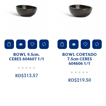
BOWL 9.5cm.
BOWL CORTADO
CERES 604607 1/1
7.5cm CERES
604606 1/1
RD$313.57
RD$219.50