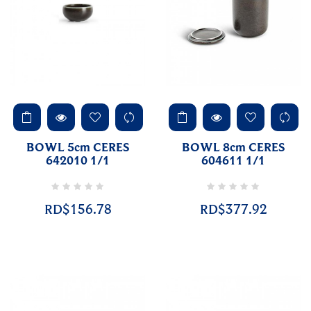
BOWL 5cm CERES
BOWL 8cm CERES
642010 1/1
604611 1/1
RD$156.78
RD$377.92