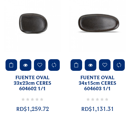
FUENTE OVAL
FUENTE OVAL
33x23cm CERES
34x15cm CERES
604602 1/1
604603 1/1
RD$1,259.72
RD$1,131.31