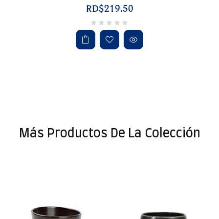
RD$219.50
Más Productos De La Colección