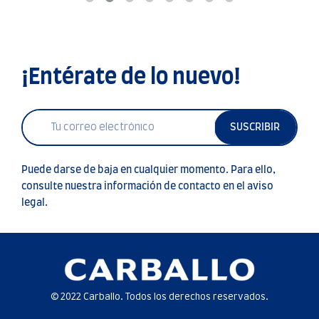
¡Entérate de lo nuevo!
SUSCRIBIR
Puede darse de baja en cualquier momento. Para ello,
consulte nuestra información de contacto en el aviso
legal.
© 2022 Carballo. Todos los derechos reservados.