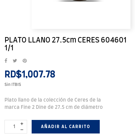
PLATO LLANO 27.5cm CERES 604601
1/1
RD$1,007.78
Sin ITBIS
Plato llano de la colección de Ceres de la
marca Fine 2 Dine de 27.5 cm de diámetro
AÑADIR AL CARRITO