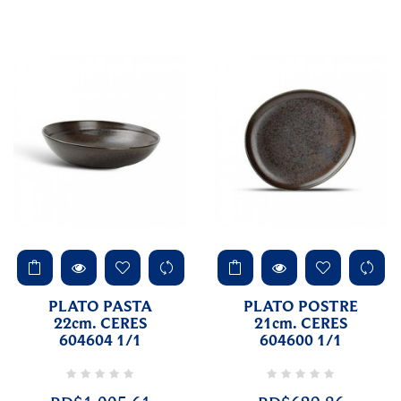
PLATO PASTA
PLATO POSTRE
22cm. CERES
21cm. CERES
604604 1/1
604600 1/1