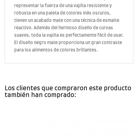
representar la fuerza de una vajilla resistente y
robusta en una paleta de colores más oscuros,
tienen un acabado mate con una técnica de esmalte
reactivo. Además del hermoso diseño de curvas
suaves, toda la vajilla es perfectamente fácil de usar.
El diseño negro mate proporciona un gran contraste
para los alimentos de colores brillantes.
Los clientes que compraron este producto
también han comprado: