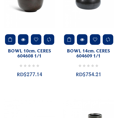
BOWL 10cm. CERES
BOWL 14cm. CERES
604608 1/1
604609 1/1
RD$277.14
RD$754.21