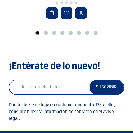
¡Entérate de lo nuevo!
SUSCRIBIR
Puede darse de baja en cualquier momento. Para ello,
consulte nuestra información de contacto en el aviso
legal.