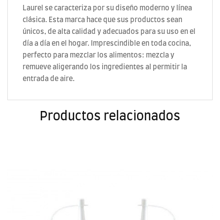
Laurel se caracteriza por su diseño moderno y línea
clásica. Esta marca hace que sus productos sean
únicos, de alta calidad y adecuados para su uso en el
día a día en el hogar. Imprescindible en toda cocina,
perfecto para mezclar los alimentos: mezcla y
remueve aligerando los ingredientes al permitir la
entrada de aire.
Productos relacionados