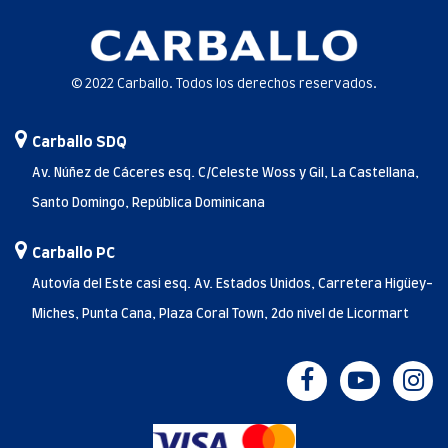
© 2022 Carballo. Todos los derechos reservados.
Carballo SDQ
Av. Núñez de Cáceres esq. C/Celeste Woss y Gil, La Castellana,
Santo Domingo, República Dominicana
Carballo PC
Autovía del Este casi esq. Av. Estados Unidos, Carretera Higüey-
Miches, Punta Cana, Plaza Coral Town, 2do nivel de Licormart