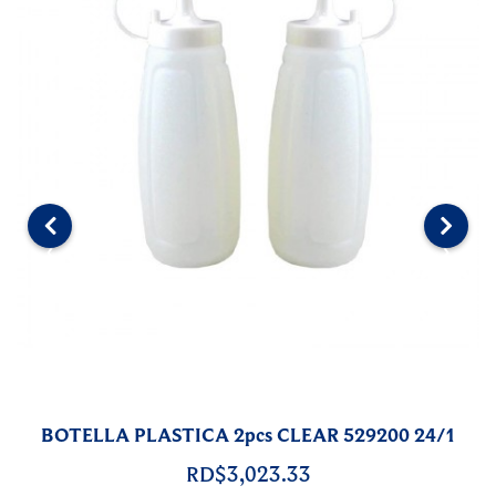
‹
›
BOTELLA PLASTICA 2pcs CLEAR 529200 24/1
RD$3,023.33