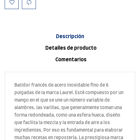
Descripción
Detalles de producto
Comentarios
Batidor francés de acero inoxidable fino de 6
pulgadas de la marca Laurel. Está compuesto por un
mango en el que se une un número variable de
alambres, las varillas, que generalmente toman una
forma redondeada, como una esfera hueca, diseño
que facilita la mezcla y la entrada de aire a los
ingredientes. Por eso es fundamental para elaborar
muchas recetas en repostería. La prestigiosa marca