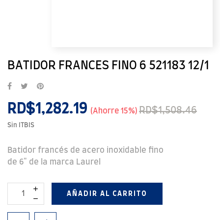
BATIDOR FRANCES FINO 6 521183 12/1
RD$1,282.19
RD$1,508.46
Ahorre 15%
Sin ITBIS
Batidor francés de acero inoxidable fino
de 6" de la marca Laurel
AÑADIR AL CARRITO