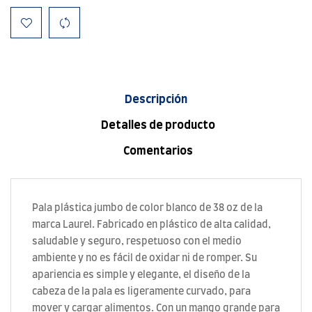
Descripción
Detalles de producto
Comentarios
Pala plástica jumbo de color blanco de 38 oz de la
marca Laurel. Fabricado en plástico de alta calidad,
saludable y seguro, respetuoso con el medio
ambiente y no es fácil de oxidar ni de romper. Su
apariencia es simple y elegante, el diseño de la
cabeza de la pala es ligeramente curvado, para
mover y cargar alimentos. Con un mango grande para