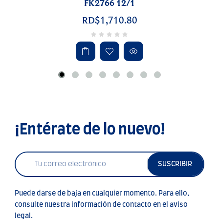
FK2766 12/1
RD$1,710.80
¡Entérate de lo nuevo!
SUSCRIBIR
Puede darse de baja en cualquier momento. Para ello,
consulte nuestra información de contacto en el aviso
legal.