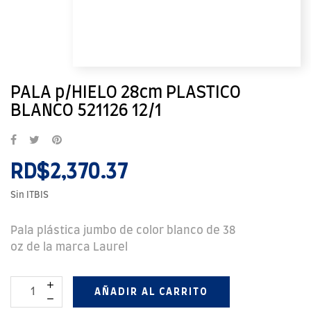
PALA p/HIELO 28cm PLASTICO
BLANCO 521126 12/1
RD$2,370.37
Sin ITBIS
Pala plástica jumbo de color blanco de 38
oz de la marca Laurel
AÑADIR AL CARRITO