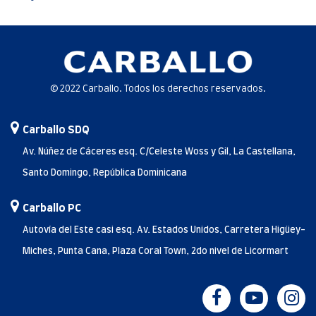
© 2022 Carballo. Todos los derechos reservados.
Carballo SDQ
Av. Núñez de Cáceres esq. C/Celeste Woss y Gil, La Castellana,
Santo Domingo, República Dominicana
Carballo PC
Autovía del Este casi esq. Av. Estados Unidos, Carretera Higüey-
Miches, Punta Cana, Plaza Coral Town, 2do nivel de Licormart