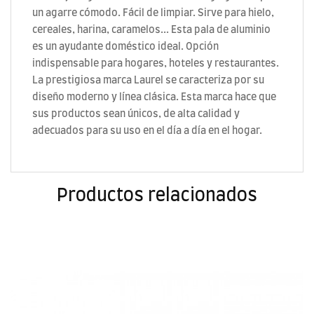
un agarre cómodo. Fácil de limpiar. Sirve para hielo,
cereales, harina, caramelos... Esta pala de aluminio
es un ayudante doméstico ideal. Opción
indispensable para hogares, hoteles y restaurantes.
La prestigiosa marca Laurel se caracteriza por su
diseño moderno y línea clásica. Esta marca hace que
sus productos sean únicos, de alta calidad y
adecuados para su uso en el día a día en el hogar.
Productos relacionados