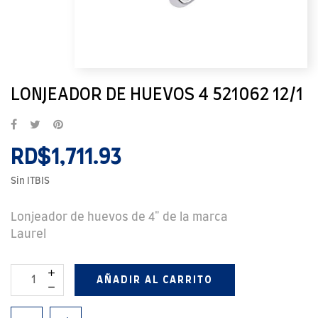
LONJEADOR DE HUEVOS 4 521062 12/1
RD$1,711.93
Sin ITBIS
Lonjeador de huevos de 4" de la marca
Laurel
AÑADIR AL CARRITO