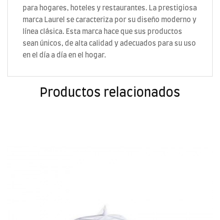
para hogares, hoteles y restaurantes. La prestigiosa
marca Laurel se caracteriza por su diseño moderno y
línea clásica. Esta marca hace que sus productos
sean únicos, de alta calidad y adecuados para su uso
en el día a día en el hogar.
Productos relacionados