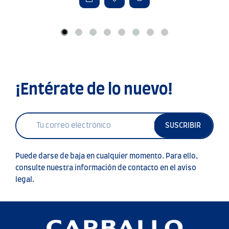
¡Entérate de lo nuevo!
SUSCRIBIR
Puede darse de baja en cualquier momento. Para ello,
consulte nuestra información de contacto en el aviso
legal.