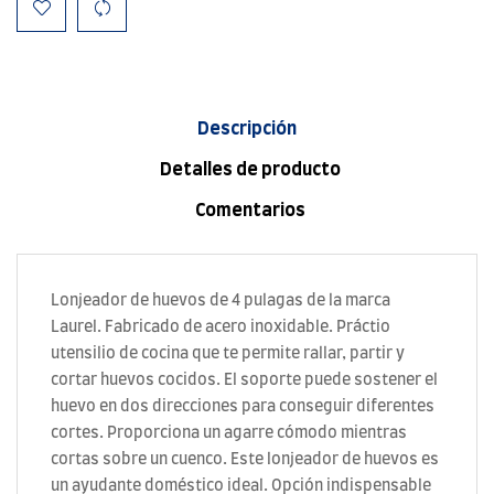
Descripción
Detalles de producto
Comentarios
Lonjeador de huevos de 4 pulagas de la marca
Laurel. Fabricado de acero inoxidable. Práctio
utensilio de cocina que te permite rallar, partir y
cortar huevos cocidos. El soporte puede sostener el
huevo en dos direcciones para conseguir diferentes
cortes. Proporciona un agarre cómodo mientras
cortas sobre un cuenco. Este lonjeador de huevos es
un ayudante doméstico ideal. Opción indispensable