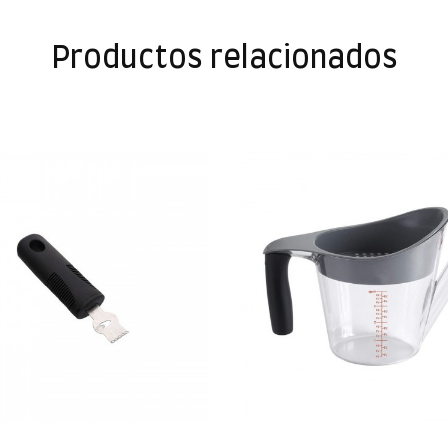
Productos relacionados