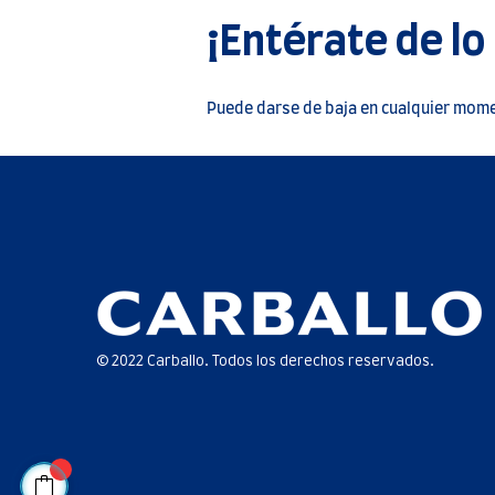
¡Entérate de lo
Puede darse de baja en cualquier momen
© 2022 Carballo. Todos los derechos reservados.